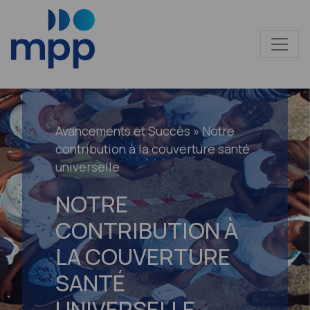
Avancements et Succès
» Notre
contribution à la couverture santé
universelle
NOTRE
CONTRIBUTION À
LA COUVERTURE
SANTÉ
UNIVERSELLE