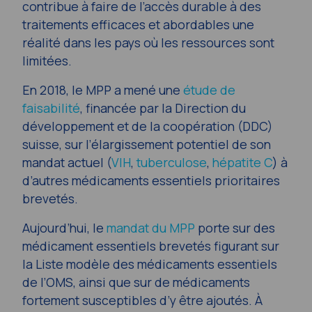
contribue à faire de l’accès durable à des
traitements efficaces et abordables une
réalité dans les pays où les ressources sont
limitées.
En 2018, le MPP a mené une
étude de
faisabilité
, financée par la Direction du
développement et de la coopération (DDC)
suisse, sur l’élargissement potentiel de son
mandat actuel (
VIH
,
tuberculose
,
hépatite C
) à
d’autres médicaments essentiels prioritaires
brevetés.
Aujourd’hui, le
mandat du MPP
porte sur des
médicament essentiels brevetés figurant sur
la Liste modèle des médicaments essentiels
de l’OMS, ainsi que sur de médicaments
fortement susceptibles d’y être ajoutés. À