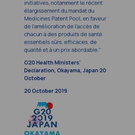
initiatives, notamment le récent
élargissement du mandat du
Medicines Patent Pool, en faveur
de l’amélioration de l’accès de
chacun à des produits de santé
essentiels sûrs, efficaces, de
qualité et à un prix abordable.”
G20 Health Ministers’
Declaration, Okayama, Japan 20
October
20 October 2019