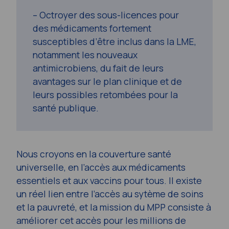
– Octroyer des sous-licences pour
des médicaments fortement
susceptibles d’être inclus dans la LME,
notamment les nouveaux
antimicrobiens, du fait de leurs
avantages sur le plan clinique et de
leurs possibles retombées pour la
santé publique.
Nous croyons en la couverture santé
universelle, en l’accès aux médicaments
essentiels et aux vaccins pour tous. Il existe
un réel lien entre l’accès au sytème de soins
et la pauvreté, et la mission du MPP consiste à
améliorer cet accès pour les millions de