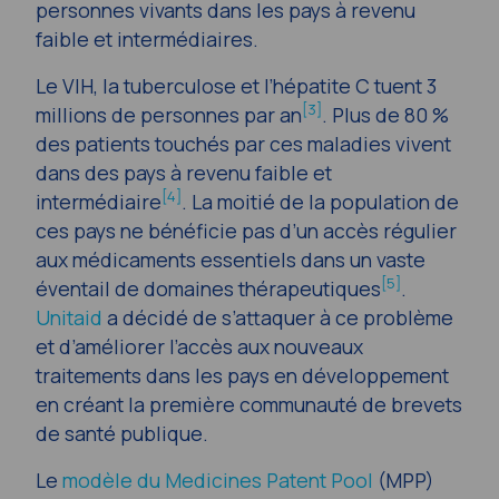
personnes vivants dans les pays à revenu
faible et intermédiaires.
Le VIH, la tuberculose et l’hépatite C tuent 3
[3]
millions de personnes par an
. Plus de 80 %
des patients touchés par ces maladies vivent
dans des pays à revenu faible et
[4]
intermédiaire
. La moitié de la population de
ces pays ne bénéficie pas d’un accès régulier
aux médicaments essentiels dans un vaste
[5]
éventail de domaines thérapeutiques
.
Unitaid
a décidé de s’attaquer à ce problème
et d’améliorer l’accès aux nouveaux
traitements dans les pays en développement
en créant la première communauté de brevets
de santé publique.
Le
modèle du Medicines Patent Pool
(MPP)