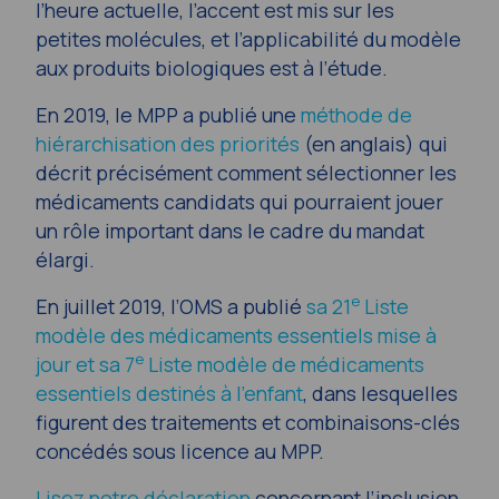
l’heure actuelle, l’accent est mis sur les
petites molécules, et l’applicabilité du modèle
aux produits biologiques est à l’étude.
En 2019, le MPP a publié une
méthode de
hiérarchisation des priorités
(en anglais) qui
décrit précisément comment sélectionner les
médicaments candidats qui pourraient jouer
un rôle important dans le cadre du mandat
élargi.
e
En juillet 2019, l’OMS a publié
sa 21
Liste
modèle des médicaments essentiels mise à
e
jour et sa 7
Liste modèle de médicaments
essentiels destinés à l’enfant
, dans lesquelles
figurent des traitements et combinaisons-clés
concédés sous licence au MPP.
Lisez notre déclaration
concernant l’inclusion