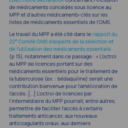
de médicaments concédés sous licence au
MPP et d’autres médicaments-clés sur les
listes de médicaments essentiels de l’OMS.
Le travail du MPP a été cité dans le
rapport du
e
22
Comité OMS d’experts de la sélection et
de l’utilisation des médicaments essentiels
(p 15), notamment dans ce passage : «
L’octroi
au MPP de licences portant sur des
médicaments essentiels pour le traitement de
la tuberculose (ex. : bédaquiline) serait une
contribution bienvenue pour l’amélioration de
l’accès. […] L’octroi de licences par
l’intermédiaire du MPP pourrait, entre autres,
permettre de faciliter l’accès à certains
traitements anticancer, aux nouveaux
anticoagulants oraux, aux derniers