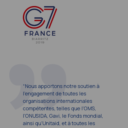
“Nous apportons notre soutien à
l’engagement de toutes les
organisations internationales
compétentes, telles que l’OMS,
l’ONUSIDA, Gavi, le Fonds mondial,
ainsi qu’Unitaid, et à toutes les