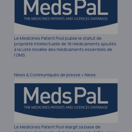
Le Medicines Patent Pool publie le statut de
propriété intellectuelle de 18 médicaments ajoutés
à la Liste modèle des médicaments essentiels de
l’OMS
News & Communiqués de presse » News
Le Medicines Patent Pool élargit sa base de