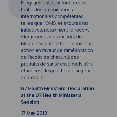
l’engagement dont font preuve
toutes les organisations
internationales compétentes,
telles que l’OMS, et à toutes les
initiatives, notamment le récent
élargissement du mandat du
Medicines Patent Pool, dans leur
action en faveur de l’amélioration
de l’accès de chacun à des
produits de santé essentiels sûrs,
efficaces, de qualité et à un prix
abordable.”
G7 Health Ministers’ Declaration
at the G7 Health Ministerial
Session
17 May 2019