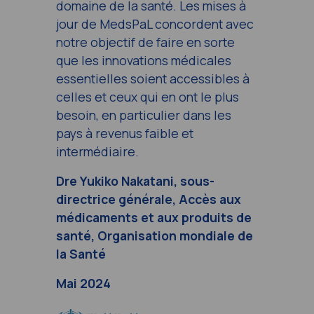
domaine de la santé. Les mises à
jour de MedsPaL concordent avec
notre objectif de faire en sorte
que les innovations médicales
essentielles soient accessibles à
celles et ceux qui en ont le plus
besoin, en particulier dans les
pays à revenus faible et
intermédiaire.
Dre Yukiko Nakatani, sous-
directrice générale, Accès aux
médicaments et aux produits de
santé, Organisation mondiale de
la Santé
Mai 2024