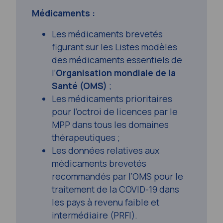
Médicaments :
Les médicaments brevetés
figurant sur les Listes modèles
des médicaments essentiels de
l’
Organisation mondiale de la
Santé (OMS)
;
Les médicaments prioritaires
pour l’octroi de licences par le
MPP dans tous les domaines
thérapeutiques ;
Les données relatives aux
médicaments brevetés
recommandés par l’OMS pour le
traitement de la COVID-19 dans
les pays à revenu faible et
intermédiaire (PRFI).