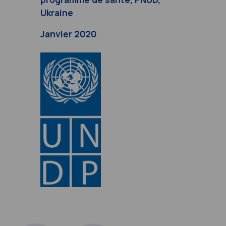
Ukraine
Janvier 2020