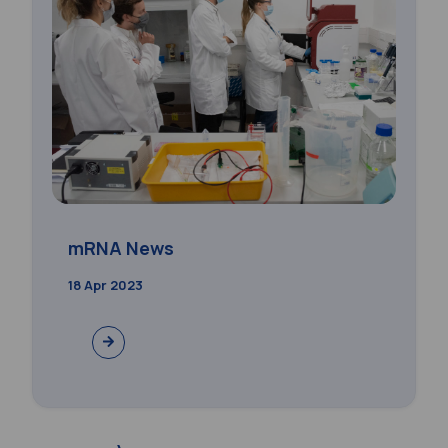
mRNA News
18 Apr 2023