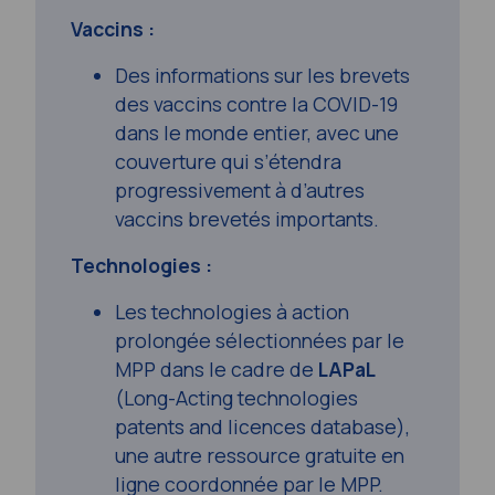
Vaccins :
Des informations sur les brevets
des vaccins contre la COVID-19
dans le monde entier, avec une
couverture qui s’étendra
progressivement à d’autres
vaccins brevetés importants.
Technologies :
Les technologies à action
prolongée sélectionnées par le
MPP dans le cadre de
LAPaL
(
Long-Acting technologies
patents and licences database
),
une autre ressource gratuite en
ligne coordonnée par le MPP.