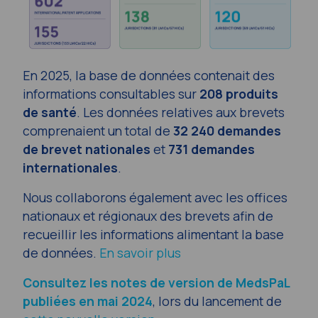
En 2025, la base de données contenait des
informations consultables sur
208 produits
de santé
. Les données relatives aux brevets
comprenaient un total de
32 240 demandes
de brevet nationales
et
731 demandes
internationales
.
Nous collaborons également avec les offices
nationaux et régionaux des brevets afin de
recueillir les informations alimentant la base
de données.
En savoir plus
Consultez les notes de version de MedsPaL
publiées en mai 2024
, lors du lancement de