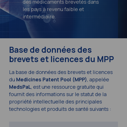
des médicaments brevetés dans
les pays à revenu faible et
intermédiaire.
Base de données des
brevets et licences du MPP
La base de données des brevets et licences
du
Medicines Patent Pool (MPP)
, appelée
MedsPaL
, est une ressource gratuite qui
fournit des informations sur le statut de la
propriété intellectuelle des principales
technologies et produits de santé suivants :