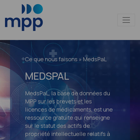
Ce que nous faisons
» MedsPaL
MEDSPAL
MedsPaL, la base de données du
MPP sur les brevets et les
licences de médicaments, est une
ressource gratuite qui renseigne
sur le statut des actifs de
propriété intellectuelle relatifs à