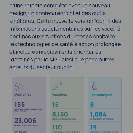
d’une refonte complète avec un nouveau
design, un contenu enrichi et des outils
améliorés. Cette nouvelle version fournit des
informations supplémentaires sur les vaccins
destinés aux situations d’urgence sanitaire,
les technologies de santé à action prolongée,
et inclut les médicaments prioritaires
identifiés par le MPP ainsi que par d’autres
acteurs du secteur public.