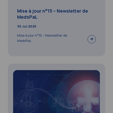
Mise à jour n°15 – Newsletter de
MedsPaL
30 Jul 2025
Mise à jour n°15 – Newsletter de
MedsPaL