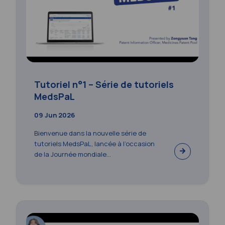
Tutoriel n°1 – Série de tutoriels
MedsPaL
09 Jun 2026
Bienvenue dans la nouvelle série de
tutoriels MedsPaL, lancée à l’occasion
de la Journée mondiale...