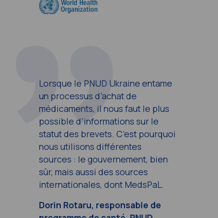
Lorsque le PNUD Ukraine entame
un processus d’achat de
médicaments, il nous faut le plus
possible d’informations sur le
statut des brevets. C’est pourquoi
nous utilisons différentes
sources : le gouvernement, bien
sûr, mais aussi des sources
internationales, dont MedsPaL.
Dorin Rotaru, responsable de
programme de santé, PNUD,