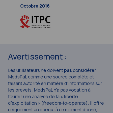
Octobre 2016
Avertissement :
Les utilisateurs ne doivent
pas
considérer
MedsPaL comme une source complète et
faisant autorité en matière d’informations sur
les brevets. MedsPaL n’a pas vocation à
fournir une analyse de la « liberté
d’exploitation » (
freedom-to-operate
). Il offre
uniquement un aperçu à un moment donné,