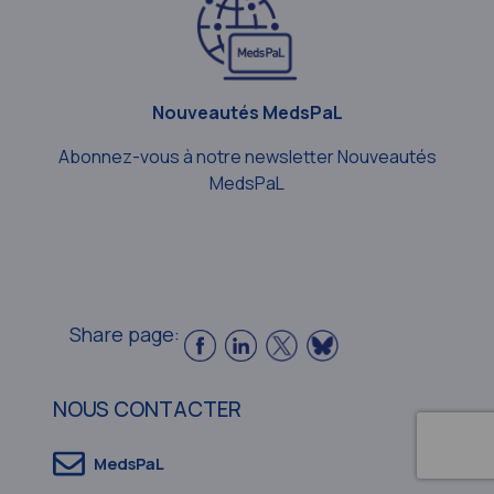
Nouveautés MedsPaL
Abonnez-vous à notre newsletter Nouveautés
MedsPaL
Share page:
NOUS CONTACTER
MedsPaL