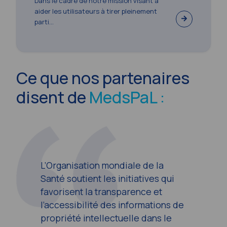
Dans le cadre de notre mission visant à
aider les utilisateurs à tirer pleinement
parti...
Ce que nos partenaires
disent de
MedsPaL :
L’Organisation mondiale de la
Santé soutient les initiatives qui
favorisent la transparence et
l’accessibilité des informations de
propriété intellectuelle dans le