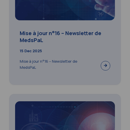
Mise à jour n°16 – Newsletter de
MedsPaL
15 Dec 2025
Mise à jour n°16 – Newsletter de
MedsPaL