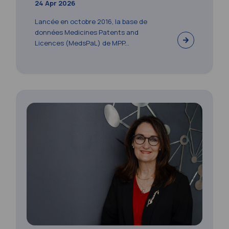
24 Apr 2026
Lancée en octobre 2016, la base de
données Medicines Patents and
Licences (MedsPaL) de MPP...