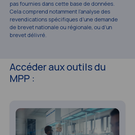
pas fournies dans cette base de données.
Cela comprend notamment l’analyse des
revendications spécifiques d’une demande
de brevet nationale ou régionale, ou d’un
brevet délivré.
Accéder aux outils du
MPP :