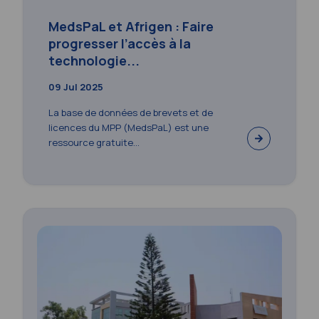
MedsPaL et Afrigen : Faire
progresser l’accès à la
technologie...
09 Jul 2025
La base de données de brevets et de
licences du MPP (MedsPaL) est une
ressource gratuite...