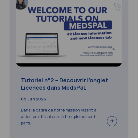
Tutoriel n°2 – Découvrir l’onglet
Licences dans MedsPaL
09 Jun 2026
Dans le cadre de notre mission visant à
aider les utilisateurs à tirer pleinement
parti...