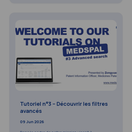
Tutoriel n°3 – Découvrir les filtres
avancés
09 Jun 2026