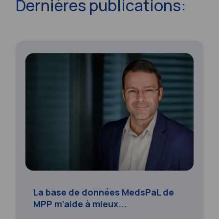
Dernières publications:
La base de données MedsPaL de
MPP m’aide à mieux...