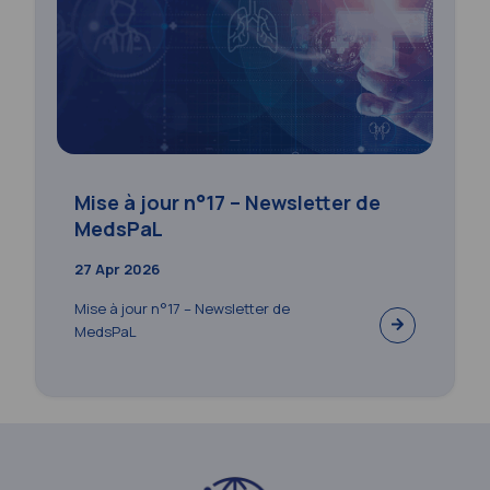
Mise à jour n°17 – Newsletter de
MedsPaL
27 Apr 2026
Mise à jour n°17 – Newsletter de
MedsPaL