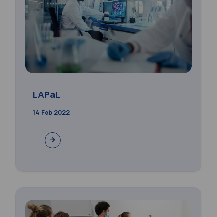
LAPaL
14 Feb 2022