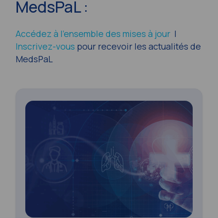
MedsPaL :
Accédez à l’ensemble des mises à jour
|
Inscrivez-vous
pour recevoir les actualités de
MedsPaL