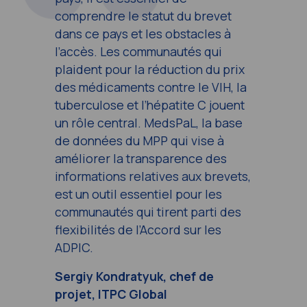
comprendre le statut du brevet
dans ce pays et les obstacles à
l’accès. Les communautés qui
plaident pour la réduction du prix
des médicaments contre le VIH, la
tuberculose et l’hépatite C jouent
un rôle central. MedsPaL, la base
de données du MPP qui vise à
améliorer la transparence des
informations relatives aux brevets,
est un outil essentiel pour les
communautés qui tirent parti des
flexibilités de l’Accord sur les
ADPIC.
Sergiy Kondratyuk, chef de
projet, ITPC Global