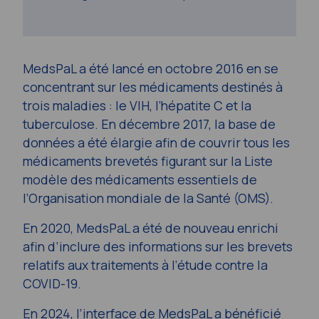
MedsPaL a été lancé en octobre 2016 en se
concentrant sur les médicaments destinés à
trois maladies : le VIH, l’hépatite C et la
tuberculose. En décembre 2017, la base de
données a été élargie afin de couvrir tous les
médicaments brevetés figurant sur la Liste
modèle des médicaments essentiels de
l’Organisation mondiale de la Santé (OMS).
En 2020, MedsPaL a été de nouveau enrichi
afin d’inclure des informations sur les brevets
relatifs aux traitements à l’étude contre la
COVID-19.
En 2024, l’interface de MedsPaL a bénéficié