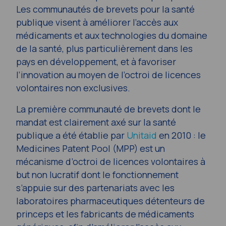
Les communautés de brevets pour la santé
publique visent à améliorer l’accès aux
médicaments et aux technologies du domaine
de la santé, plus particulièrement dans les
pays en développement, et à favoriser
l’innovation au moyen de l’octroi de licences
volontaires non exclusives.
La première communauté de brevets dont le
mandat est clairement axé sur la santé
publique a été établie par
Unitaid
en 2010 : le
Medicines Patent Pool (MPP) est un
mécanisme d’octroi de licences volontaires à
but non lucratif dont le fonctionnement
s’appuie sur des partenariats avec les
laboratoires pharmaceutiques détenteurs de
princeps et les fabricants de médicaments