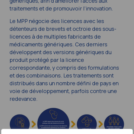
génériques, afin d’améliorer l’accès aux
traitements et de promouvoir l’innovation.
Le MPP négocie des licences avec les
détenteurs de brevets et octroie des sous-
licences à de multiples fabricants de
médicaments génériques. Ces derniers
développent des versions génériques du
produit protégé par la licence
correspondante, y compris des formulations
et des combinaisons. Les traitements sont
distribués dans un nombre défini de pays en
voie de développement, parfois contre une
redevance.