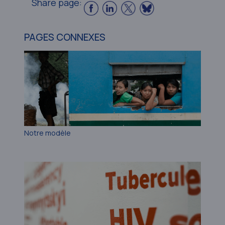
Share page:
PAGES CONNEXES
Notre modèle