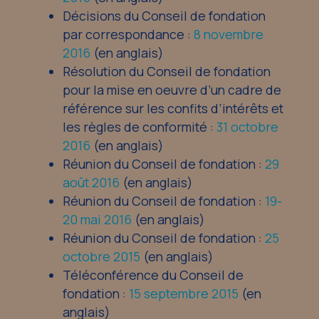
Décisions du Conseil de fondation
par correspondance :
8 novembre
2016
(en anglais)
Résolution du Conseil de fondation
pour la mise en oeuvre d’un cadre de
référence sur les confits d’intérêts et
les règles de conformité :
31 octobre
2016
(en anglais)
Réunion du Conseil de fondation :
29
août 2016
(en anglais)
Réunion du Conseil de fondation :
19-
20 mai 2016
(en anglais)
Réunion du Conseil de fondation :
25
octobre 2015
(en anglais)
Téléconférence du Conseil de
fondation :
15 septembre 2015
(en
anglais)