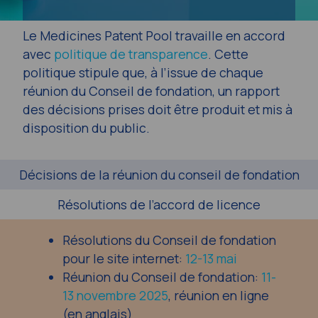
Le Medicines Patent Pool travaille en accord
avec
politique de transparence
. Cette
politique stipule que, à l’issue de chaque
réunion du Conseil de fondation, un rapport
des décisions prises doit être produit et mis à
disposition du public.
Décisions de la réunion du conseil de fondation
Résolutions de l’accord de licence
Résolutions du Conseil de fondation
pour le site internet:
12-13 mai
Réunion du Conseil de fondation:
11-
13 novembre 2025
, réunion en ligne
(en anglais)