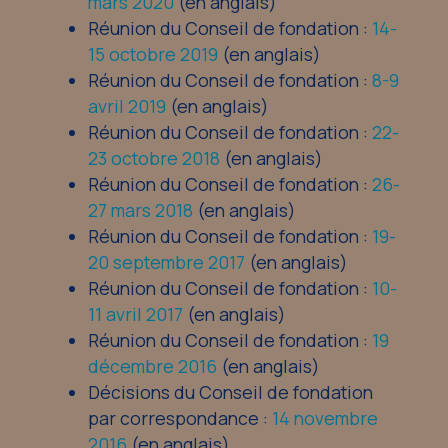
mars 2020
(en anglais)
Réunion du Conseil de fondation :
14-
15 octobre 2019
(en anglais)
Réunion du Conseil de fondation :
8-9
avril 2019
(en anglais)
Réunion du Conseil de fondation :
22-
23 octobre 2018
(en anglais)
Réunion du Conseil de fondation :
26-
27 mars 2018
(en anglais)
Réunion du Conseil de fondation :
19-
20 septembre 2017
(en anglais)
Réunion du Conseil de fondation :
10-
11 avril 2017
(en anglais)
Réunion du Conseil de fondation :
19
décembre 2016
(en anglais)
Décisions du Conseil de fondation
par correspondance :
14 novembre
2016
(en anglais)