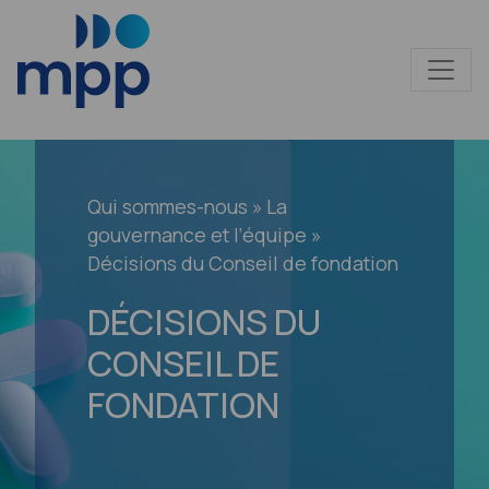
Qui sommes-nous
»
La
gouvernance et l’équipe
»
Décisions du Conseil de fondation
DÉCISIONS DU
CONSEIL DE
FONDATION