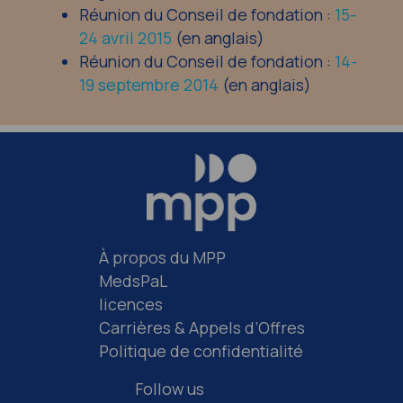
Réunion du Conseil de fondation :
15-
24 avril 2015
(en anglais)
Réunion du Conseil de fondation :
14-
19 septembre 2014
(en anglais)
À propos du MPP
MedsPaL
licences
Carrières & Appels d’Offres
Politique de confidentialité
Follow us