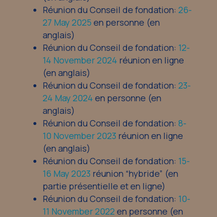
Réunion du Conseil de fondation:
26-
27 May 2025
en personne (en
anglais)
Réunion du Conseil de fondation:
12-
14 November 2024
réunion en ligne
(en anglais)
Réunion du Conseil de fondation:
23-
24 May 2024
en personne (en
anglais)
Réunion du Conseil de fondation:
8-
10 November 2023
réunion en ligne
(en anglais)
Réunion du Conseil de fondation:
15-
16 May 2023
réunion “hybride” (en
partie présentielle et en ligne)
Réunion du Conseil de fondation:
10-
11 November 2022
en personne (en