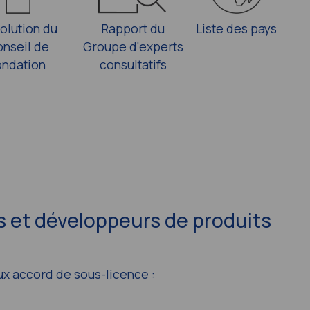
olution du
Rapport du
Liste des pays
nseil de
Groupe d'experts
ondation
consultatifs
 et développeurs de produits
ux accord de sous-licence :