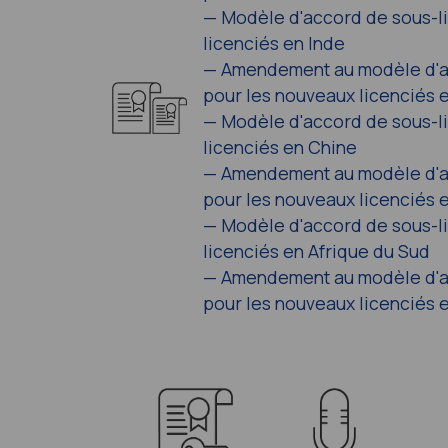
—
Modèle d'accord de sous-l
licenciés en Inde
—
Amendement au modèle d'a
pour les nouveaux licenciés 
—
Modèle d'accord de sous-l
licenciés en Chine
—
Amendement au modèle d'a
pour les nouveaux licenciés 
—
Modèle d'accord de sous-l
licenciés en Afrique du Sud
—
Amendement au modèle d'a
pour les nouveaux licenciés 