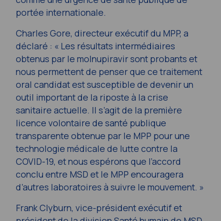
portée internationale.
Charles Gore, directeur exécutif du MPP, a
déclaré : « Les résultats intermédiaires
obtenus par le molnupiravir sont probants et
nous permettent de penser que ce traitement
oral candidat est susceptible de devenir un
outil important de la riposte à la crise
sanitaire actuelle. Il s’agit de la première
licence volontaire de santé publique
transparente obtenue par le MPP pour une
technologie médicale de lutte contre la
COVID-19, et nous espérons que l’accord
conclu entre MSD et le MPP encouragera
d’autres laboratoires à suivre le mouvement. »
Frank Clyburn, vice-président exécutif et
président de la division Santé humain de MSD,