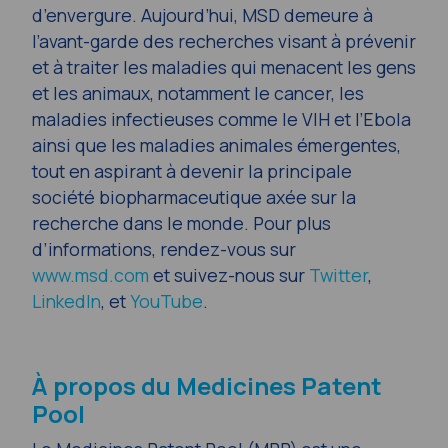
d’envergure. Aujourd’hui, MSD demeure à
l’avant-garde des recherches visant à prévenir
et à traiter les maladies qui menacent les gens
et les animaux, notamment le cancer, les
maladies infectieuses comme le VIH et l’Ebola
ainsi que les maladies animales émergentes,
tout en aspirant à devenir la principale
société biopharmaceutique axée sur la
recherche dans le monde. Pour plus
d’informations, rendez-vous sur
www.msd.com
et suivez-nous sur
Twitter
,
LinkedIn
, et
YouTube
.
À propos du Medicines Patent
Pool