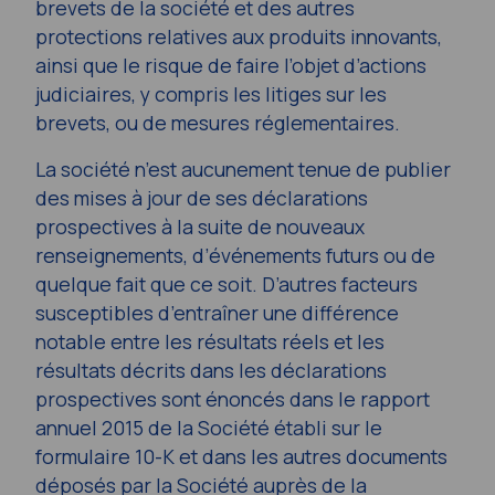
brevets de la société et des autres
protections relatives aux produits innovants,
ainsi que le risque de faire l’objet d’actions
judiciaires, y compris les litiges sur les
brevets, ou de mesures réglementaires.
La société n’est aucunement tenue de publier
des mises à jour de ses déclarations
prospectives à la suite de nouveaux
renseignements, d’événements futurs ou de
quelque fait que ce soit. D’autres facteurs
susceptibles d’entraîner une différence
notable entre les résultats réels et les
résultats décrits dans les déclarations
prospectives sont énoncés dans le rapport
annuel 2015 de la Société établi sur le
formulaire 10-K et dans les autres documents
déposés par la Société auprès de la