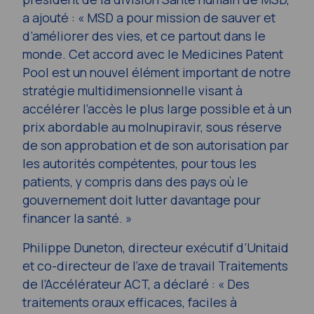
a ajouté : « MSD a pour mission de sauver et
d’améliorer des vies, et ce partout dans le
monde. Cet accord avec le Medicines Patent
Pool est un nouvel élément important de notre
stratégie multidimensionnelle visant à
accélérer l’accès le plus large possible et à un
prix abordable au molnupiravir, sous réserve
de son approbation et de son autorisation par
les autorités compétentes, pour tous les
patients, y compris dans des pays où le
gouvernement doit lutter davantage pour
financer la santé. »
Philippe Duneton, directeur exécutif d’Unitaid
et co-directeur de l’axe de travail Traitements
de l’Accélérateur ACT, a déclaré : « Des
traitements oraux efficaces, faciles à