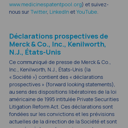
www.medicinespatentpool.org
) et suivez-
nous sur
Twitter
,
LinkedIn
et
YouTube
.
Déclarations prospectives de
Merck & Co., Inc., Kenilworth,
N.J., États-Unis
Ce communiqué de presse de Merck & Co.,
Inc., Kenilworth, N.J., États-Unis (la
« Société ») contient des « déclarations
prospectives » (
forward looking statements
),
au sens des dispositions libératoires de la loi
américaine de 1995 intitulée Private Securities
Litigation Reform Act. Ces déclarations sont
fondées sur les convictions et les prévisions
actuelles de la direction de la Société et sont