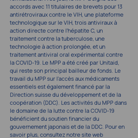
accords avec 11 titulaires de brevets pour 13
antirétroviraux contre le VIH, une plateforme
technologique sur le VIH, trois antiviraux à
action directe contre l’hépatite C, un
traitement contre la tuberculose, une
technologie à action prolongée, et un
traitement antiviral oral expérimental contre
la COVID-19. Le MPP a été créé par Unitaid,
qui reste son principal bailleur de fonds. Le
travail du MPP sur l’accès aux médicaments
essentiels est également financé par la
Direction suisse du développement et de la
coopération (DDC). Les activités du MPP dans
le domaine de la lutte contre la COVID-19
bénéficient du soutien financier du
gouvernement japonais et de la DDC. Pour en
savoir plus, consultez notre site web