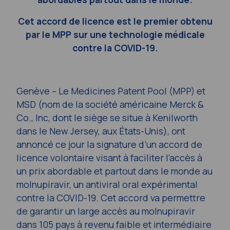
Cet accord de licence est le premier obtenu
par le MPP sur une technologie médicale
contre la COVID-19.
Genève – Le Medicines Patent Pool (MPP) et
MSD (nom de la société américaine Merck &
Co., Inc, dont le siège se situe à Kenilworth
dans le New Jersey, aux États-Unis), ont
annoncé ce jour la signature d’un accord de
licence volontaire visant à faciliter l’accès à
un prix abordable et partout dans le monde au
molnupiravir, un antiviral oral expérimental
contre la COVID-19. Cet accord va permettre
de garantir un large accès au molnupiravir
dans 105 pays à revenu faible et intermédiaire