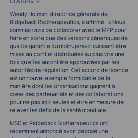
COVID-19. »
Wendy Holman, directrice générale de
Ridgeback Biotherapeutics, a affirmé : « Nous
sommes ravis de collaborer avec le MPP pour
faire en sorte que des versions génériques de
qualité garantie du molnupiravir puissent être
mises au point et distribuées au plus vite une
fois qu’elles auront été approuvées par les
autorités de régulation. Cet accord de licence
est un nouvel exemple formidable de la
manière dont les organisations gagnent à
créer des partenariats et des collaborations
pour ne pas agir seules et être en mesure de
relever les défis de la santé mondiale.
MSD et Ridgeback Biotherapeutics ont
récemment annoncé avoir déposé une