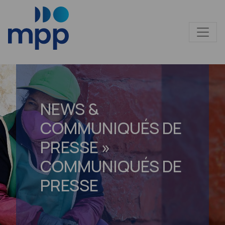
NEWS &
COMMUNIQUÉS DE
PRESSE »
COMMUNIQUÉS DE
PRESSE