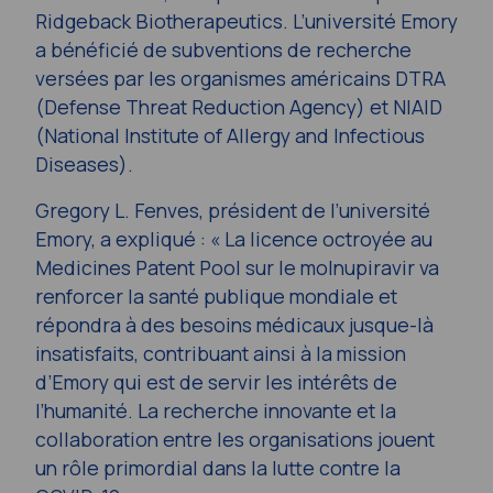
Ridgeback Biotherapeutics. L’université Emory
a bénéficié de subventions de recherche
versées par les organismes américains DTRA
(Defense Threat Reduction Agency) et NIAID
(National Institute of Allergy and Infectious
Diseases).
Gregory L. Fenves, président de l’université
Emory, a expliqué : « La licence octroyée au
Medicines Patent Pool sur le molnupiravir va
renforcer la santé publique mondiale et
répondra à des besoins médicaux jusque-là
insatisfaits, contribuant ainsi à la mission
d’Emory qui est de servir les intérêts de
l’humanité. La recherche innovante et la
collaboration entre les organisations jouent
un rôle primordial dans la lutte contre la