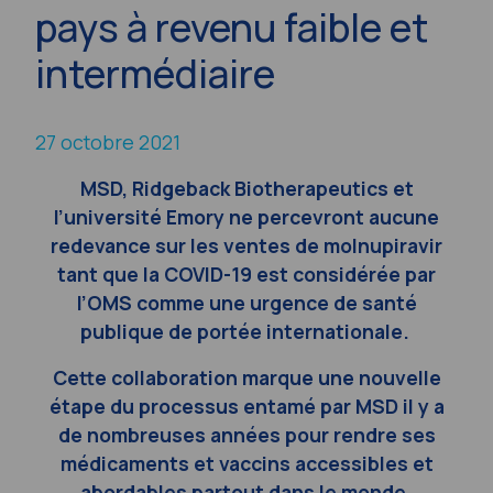
pays à revenu faible et
intermédiaire
27 octobre 2021
MSD, Ridgeback Biotherapeutics et
l’université Emory ne percevront aucune
redevance sur les ventes de molnupiravir
tant que la COVID-19 est considérée par
l’OMS comme une urgence de santé
publique de portée internationale.
Cette collaboration marque une nouvelle
étape du processus entamé par MSD il y a
de nombreuses années pour rendre ses
médicaments et vaccins accessibles et
abordables partout dans le monde.