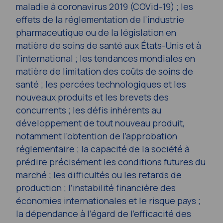
maladie à coronavirus 2019 (COVid-19) ; les
effets de la réglementation de l’industrie
pharmaceutique ou de la législation en
matière de soins de santé aux États-Unis et à
l’international ; les tendances mondiales en
matière de limitation des coûts de soins de
santé ; les percées technologiques et les
nouveaux produits et les brevets des
concurrents ; les défis inhérents au
développement de tout nouveau produit,
notamment l’obtention de l’approbation
réglementaire ; la capacité de la société à
prédire précisément les conditions futures du
marché ; les difficultés ou les retards de
production ; l’instabilité financière des
économies internationales et le risque pays ;
la dépendance à l’égard de l’efficacité des