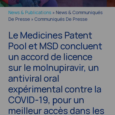
News & Publications
» News & Communiqués
De Presse » Communiqués De Presse
Le Medicines Patent
Pool et MSD concluent
un accord de licence
sur le molnupiravir, un
antiviral oral
expérimental contre la
COVID-19, pour un
meilleur accès dans les