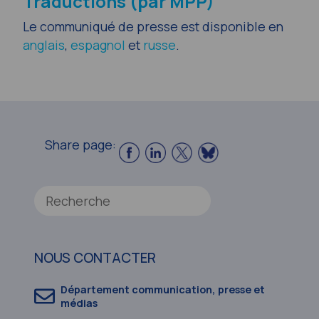
Traductions (par MPP)
Le communiqué de presse est disponible en
anglais
,
espagnol
et
russe
.
Share page:
NOUS CONTACTER
Département communication, presse et
médias