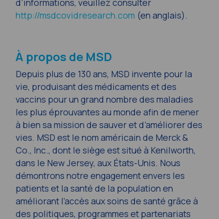
d’informations, veuillez consulter
http://msdcovidresearch.com
(en anglais).
À propos de MSD
Depuis plus de 130 ans, MSD invente pour la
vie, produisant des médicaments et des
vaccins pour un grand nombre des maladies
les plus éprouvantes au monde afin de mener
à bien sa mission de sauver et d’améliorer des
vies. MSD est le nom américain de Merck &
Co., Inc., dont le siège est situé à Kenilworth,
dans le New Jersey, aux États-Unis. Nous
démontrons notre engagement envers les
patients et la santé de la population en
améliorant l’accès aux soins de santé grâce à
des politiques, programmes et partenariats