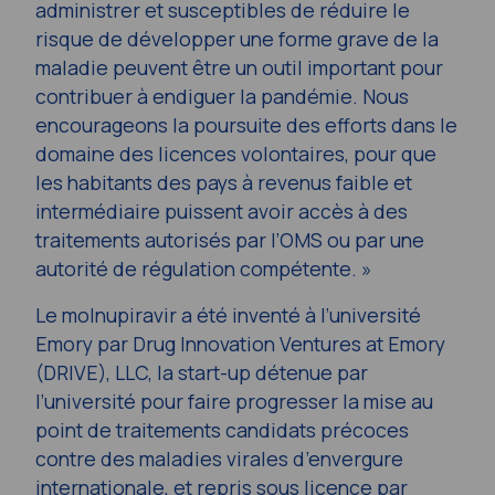
administrer et susceptibles de réduire le
risque de développer une forme grave de la
maladie peuvent être un outil important pour
contribuer à endiguer la pandémie. Nous
encourageons la poursuite des efforts dans le
domaine des licences volontaires, pour que
les habitants des pays à revenus faible et
intermédiaire puissent avoir accès à des
traitements autorisés par l’OMS ou par une
autorité de régulation compétente. »
Le molnupiravir a été inventé à l’université
Emory par Drug Innovation Ventures at Emory
(DRIVE), LLC, la start-up détenue par
l’université pour faire progresser la mise au
point de traitements candidats précoces
contre des maladies virales d’envergure
internationale, et repris sous licence par