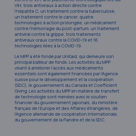
VIH, trois antiviraux à action directe contre
l’hépatite C, un traitement contre la tuberculose,
un traitement contre le cancer, quatre
technologies à action prolongée, un médicament
contre l’hémorragie du post-partum, un traitement
antiviral contre la grippe, trois traitements
antiviraux oraux contre la COVID-19 et 16
technologies liées à la COVID-19.
Le MPP a été fondé par Unitaid, qui demeure son
principal bailleur de fonds. Les activités du MPP
visant à améliorer l’accès aux médicaments
essentiels sont également financées par l’Agence
suisse pour le développement et la coopération
(SDC), le gouvernement du Canada et Coefficient
Giving. Les activités du MPP en matière de transfert
de technologie sont menées avec le soutien
financier du gouvernement japonais, du ministère
français de l’Europe et des Affaires étrangères, de
l’Agence allemande de coopération internationale,
du gouvernement de la Flandre et de la SDC.