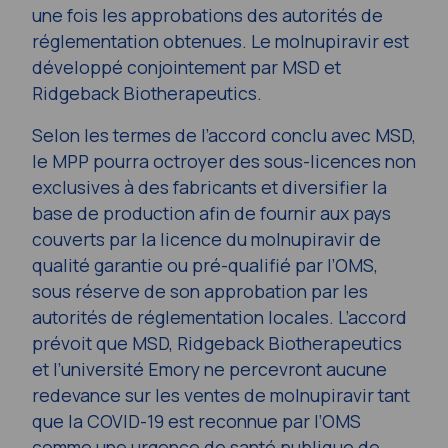
une fois les approbations des autorités de
réglementation obtenues. Le molnupiravir est
développé conjointement par MSD et
Ridgeback Biotherapeutics.
Selon les termes de l’accord conclu avec MSD,
le MPP pourra octroyer des sous-licences non
exclusives à des fabricants et diversifier la
base de production afin de fournir aux pays
couverts par la licence du molnupiravir de
qualité garantie ou pré-qualifié par l’OMS,
sous réserve de son approbation par les
autorités de réglementation locales. L’accord
prévoit que MSD, Ridgeback Biotherapeutics
et l’université Emory ne percevront aucune
redevance sur les ventes de molnupiravir tant
que la COVID-19 est reconnue par l’OMS
comme une urgence de santé publique de