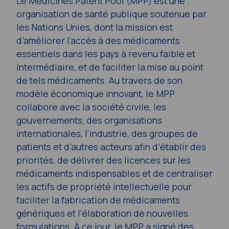
Le Medicines Patent Pool (MPP) est une
organisation de santé publique soutenue par
les Nations Unies, dont la mission est
d’améliorer l’accès à des médicaments
essentiels dans les pays à revenu faible et
intermédiaire, et de faciliter la mise au point
de tels médicaments. Au travers de son
modèle économique innovant, le MPP
collabore avec la société civile, les
gouvernements, des organisations
internationales, l’industrie, des groupes de
patients et d’autres acteurs afin d’établir des
priorités, de délivrer des licences sur les
médicaments indispensables et de centraliser
les actifs de propriété intellectuelle pour
faciliter la fabrication de médicaments
génériques et l’élaboration de nouvelles
formulations. À ce jour, le MPP a signé des