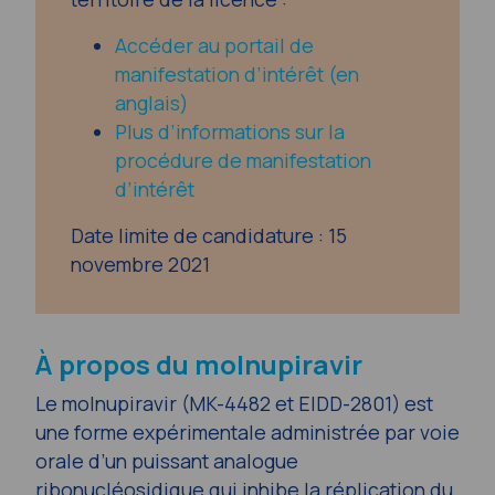
Accéder au portail de
manifestation d’intérêt (en
anglais)
Plus d’informations sur la
procédure de manifestation
d’intérêt
Date limite de candidature : 15
novembre 2021
À propos du molnupiravir
Le molnupiravir (MK-4482 et EIDD-2801) est
une forme expérimentale administrée par voie
orale d’un puissant analogue
ribonucléosidique qui inhibe la réplication du