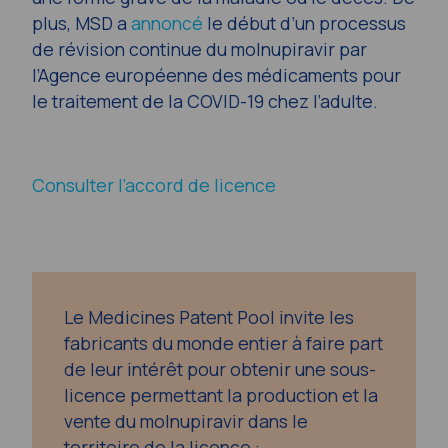
plus, MSD a
annoncé
le début d’un processus
de révision continue du molnupiravir par
l’Agence européenne des médicaments pour
le traitement de la COVID-19 chez l’adulte.
Consulter l’accord de licence
Le Medicines Patent Pool invite les
fabricants du monde entier à faire part
de leur intérêt pour obtenir une sous-
licence permettant la production et la
vente du molnupiravir dans le
territoire de la licence :