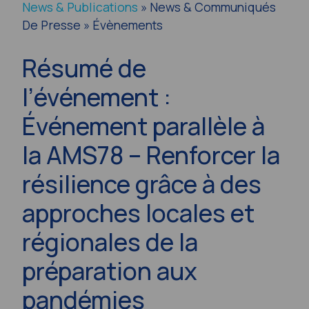
News & Publications
» News & Communiqués
De Presse » Évènements
Résumé de
l’événement :
Événement parallèle à
la AMS78 – Renforcer la
résilience grâce à des
approches locales et
régionales de la
préparation aux
pandémies