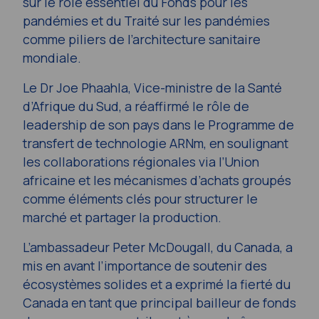
sur le rôle essentiel du Fonds pour les
pandémies et du Traité sur les pandémies
comme piliers de l’architecture sanitaire
mondiale.
Le Dr Joe Phaahla, Vice-ministre de la Santé
d’Afrique du Sud, a réaffirmé le rôle de
leadership de son pays dans le Programme de
transfert de technologie ARNm, en soulignant
les collaborations régionales via l’Union
africaine et les mécanismes d’achats groupés
comme éléments clés pour structurer le
marché et partager la production.
L’ambassadeur Peter McDougall, du Canada, a
mis en avant l’importance de soutenir des
écosystèmes solides et a exprimé la fierté du
Canada en tant que principal bailleur de fonds