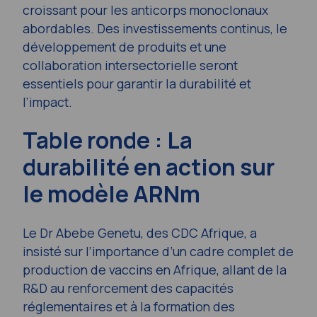
croissant pour les anticorps monoclonaux
abordables. Des investissements continus, le
développement de produits et une
collaboration intersectorielle seront
essentiels pour garantir la durabilité et
l’impact.
Table ronde : La
durabilité en action s
ur
le modèle ARNm
Le Dr Abebe Genetu, des CDC Afrique, a
insisté sur l’importance d’un cadre complet de
production de vaccins en Afrique, allant de la
R&D au renforcement des capacités
réglementaires et à la formation des