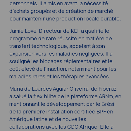
personnels. Il a mis en avant la nécessité
d’achats groupés et de création de marché
pour maintenir une production locale durable.
Jamie Love, Directeur de KEI, a qualifié le
programme de rare réussite en matière de
transfert technologique, appelant à son
expansion vers les maladies négligées. Il a
souligné les blocages réglementaires et le
coût élevé de l’inaction, notamment pour les
maladies rares et les thérapies avancées.
Maria de Lourdes Aguiar Oliveira, de Fiocruz,
a salué la flexibilité de la plateforme ARNm, en
mentionnant le développement par le Brésil
de la première installation certifiée BPF en
Amérique latine et de nouvelles
collaborations avec les CDC Afrique. Elle a