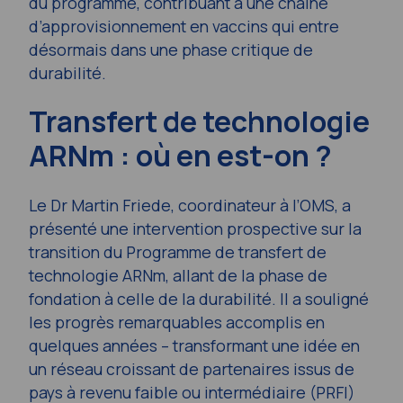
du programme, contribuant à une chaîne
d’approvisionnement en vaccins qui entre
désormais dans une phase critique de
durabilité.
Transfert de technologie
ARNm : où en est-on ?
Le Dr Martin Friede, coordinateur à l’OMS, a
présenté une intervention prospective sur la
transition du Programme de transfert de
technologie ARNm, allant de la phase de
fondation à celle de la durabilité. Il a souligné
les progrès remarquables accomplis en
quelques années – transformant une idée en
un réseau croissant de partenaires issus de
pays à revenu faible ou intermédiaire (PRFI)