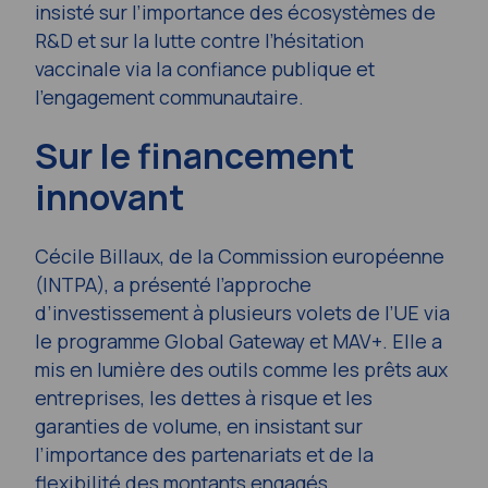
insisté sur l’importance des écosystèmes de
R&D et sur la lutte contre l’hésitation
vaccinale via la confiance publique et
l’engagement communautaire.
Sur le financement
innovant
Cécile Billaux, de la Commission européenne
(INTPA), a présenté l’approche
d’investissement à plusieurs volets de l’UE via
le programme Global Gateway et MAV+. Elle a
mis en lumière des outils comme les prêts aux
entreprises, les dettes à risque et les
garanties de volume, en insistant sur
l’importance des partenariats et de la
flexibilité des montants engagés.