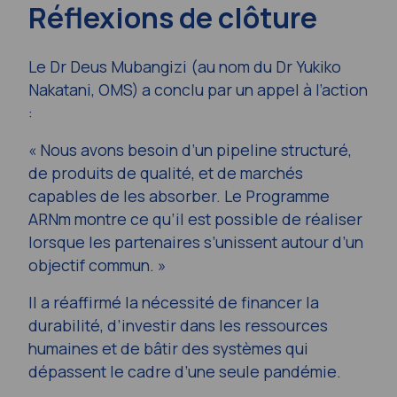
Réflexions de clôture
Le Dr Deus Mubangizi (au nom du Dr Yukiko
Nakatani, OMS) a conclu par un appel à l’action
:
« Nous avons besoin d’un pipeline structuré,
de produits de qualité, et de marchés
capables de les absorber. Le Programme
ARNm montre ce qu’il est possible de réaliser
lorsque les partenaires s’unissent autour d’un
objectif commun. »
Il a réaffirmé la nécessité de financer la
durabilité, d’investir dans les ressources
humaines et de bâtir des systèmes qui
dépassent le cadre d’une seule pandémie.