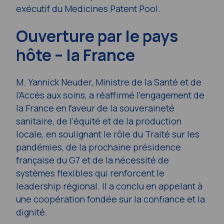
exécutif du Medicines Patent Pool.
Ouverture par le pays
hôte – la France
M. Yannick Neuder, Ministre de la Santé et de
l’Accès aux soins, a réaffirmé l’engagement de
la France en faveur de la souveraineté
sanitaire, de l’équité et de la production
locale, en soulignant le rôle du Traité sur les
pandémies, de la prochaine présidence
française du G7 et de la nécessité de
systèmes flexibles qui renforcent le
leadership régional. Il a conclu en appelant à
une coopération fondée sur la confiance et la
dignité.