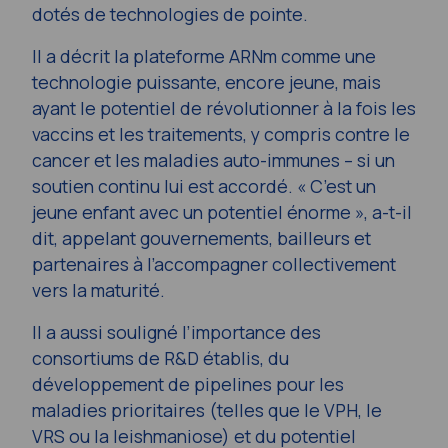
dotés de technologies de pointe.
Il a décrit la plateforme ARNm comme une
technologie puissante, encore jeune, mais
ayant le potentiel de révolutionner à la fois les
vaccins et les traitements, y compris contre le
cancer et les maladies auto-immunes – si un
soutien continu lui est accordé. « C’est un
jeune enfant avec un potentiel énorme », a-t-il
dit, appelant gouvernements, bailleurs et
partenaires à l’accompagner collectivement
vers la maturité.
Il a aussi souligné l’importance des
consortiums de R&D établis, du
développement de pipelines pour les
maladies prioritaires (telles que le VPH, le
VRS ou la leishmaniose) et du potentiel