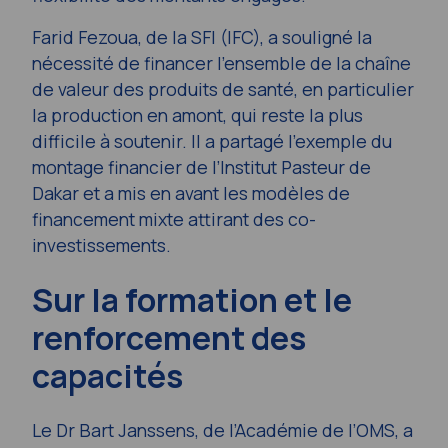
Farid Fezoua, de la SFI (IFC), a souligné la
nécessité de financer l’ensemble de la chaîne
de valeur des produits de santé, en particulier
la production en amont, qui reste la plus
difficile à soutenir. Il a partagé l’exemple du
montage financier de l’Institut Pasteur de
Dakar et a mis en avant les modèles de
financement mixte attirant des co-
investissements.
Sur la formation et le
renforcement des
capacités
Le Dr Bart Janssens, de l’Académie de l’OMS, a