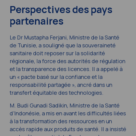
Perspectives des pays
partenaires
Le Dr Mustapha Ferjani, Ministre de la Santé
de Tunisie, a souligné que la souveraineté
sanitaire doit reposer sur la solidarité
régionale, la force des autorités de régulation
et la transparence des licences. Il a appelé à
un « pacte basé sur la confiance et la
responsabilité partagée », ancré dans un
transfert équitable des technologies.
M. Budi Gunadi Sadikin, Ministre de la Santé
d’Indonésie, a mis en avant les difficultés liées
à la transformation des ressources en un
accès rapide aux produits de santé. Il a insisté