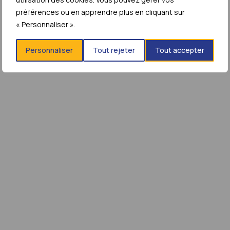
préférences ou en apprendre plus en cliquant sur
« Personnaliser ».
Personnaliser
Tout rejeter
Tout accepter