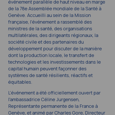
événement parallèle de haut niveau en marge
de la 78e Assemblée mondiale de la Santé à
Genève. Accueilli au sein de la Mission
française, l’événement a rassemblé des
ministres de la santé, des organisations
multilatérales, des dirigeants régionaux, la
société civile et des partenaires du
développement pour discuter de la manière
dont la production locale, le transfert de
technologies et les investissements dans le
capital humain peuvent façonner des
systèmes de santé résilients, réactifs et
équitables.
L’événement a été officiellement ouvert par
l’ambassadrice Céline Jurgensen,
Représentante permanente de la France à
Genève, et animé par Charles Gore, Directeur