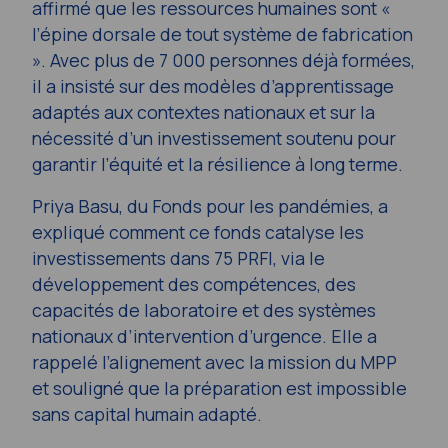
affirmé que les ressources humaines sont «
l’épine dorsale de tout système de fabrication
». Avec plus de 7 000 personnes déjà formées,
il a insisté sur des modèles d’apprentissage
adaptés aux contextes nationaux et sur la
nécessité d’un investissement soutenu pour
garantir l’équité et la résilience à long terme.
Priya Basu, du Fonds pour les pandémies, a
expliqué comment ce fonds catalyse les
investissements dans 75 PRFI, via le
développement des compétences, des
capacités de laboratoire et des systèmes
nationaux d’intervention d’urgence. Elle a
rappelé l’alignement avec la mission du MPP
et souligné que la préparation est impossible
sans capital humain adapté.