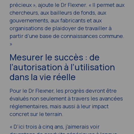
précieux », ajoute le Dr Flexner. « Il permet aux
chercheurs, aux bailleurs de fonds, aux
gouvernements, aux fabricants et aux
organisations de plaidoyer de travailler à
partir d’une base de connaissances commune.
»
Mesurer le succès : de
l’autorisation à l’utilisation
dans la vie réelle
Pour le Dr Flexner, les progrès devront être
évalués non seulement à travers les avancées
réglementaires, mais aussi à leur impact
concret sur le terrain.
« D’ici trois à cinq ans, j’aimerais voir