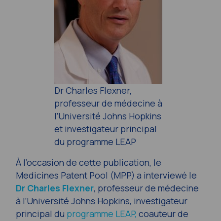
Dr Charles Flexner,
professeur de médecine à
l’Université Johns Hopkins
et investigateur principal
du programme LEAP
À l’occasion de cette publication, le
Medicines Patent Pool (MPP) a interviewé le
Dr Charles Flexner
, professeur de médecine
à l’Université Johns Hopkins, investigateur
principal du
programme LEAP,
coauteur de