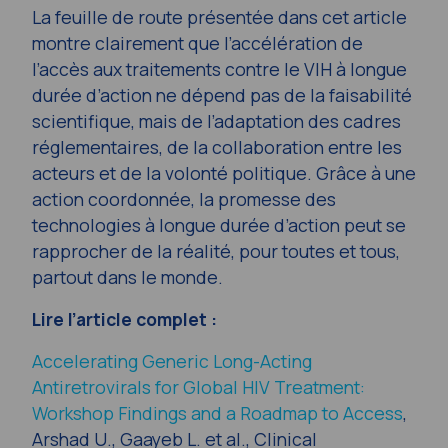
La feuille de route présentée dans cet article
montre clairement que l’accélération de
l’accès aux traitements contre le VIH à longue
durée d’action ne dépend pas de la faisabilité
scientifique, mais de l’adaptation des cadres
réglementaires, de la collaboration entre les
acteurs et de la volonté politique. Grâce à une
action coordonnée, la promesse des
technologies à longue durée d’action peut se
rapprocher de la réalité, pour toutes et tous,
partout dans le monde.
Lire l’article complet :
Accelerating Generic Long-Acting
Antiretrovirals for Global HIV Treatment:
Workshop Findings and a Roadmap to Access
,
Arshad U., Gaayeb L. et al.,
Clinical