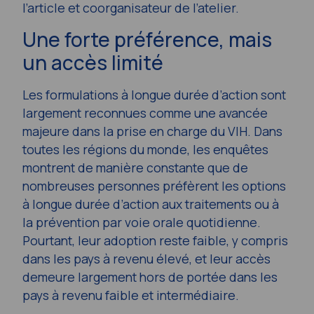
l’article et coorganisateur de l’atelier.
Une forte préférence, mais
un accès limité
Les formulations à longue durée d’action sont
largement reconnues comme une avancée
majeure dans la prise en charge du VIH. Dans
toutes les régions du monde, les enquêtes
montrent de manière constante que de
nombreuses personnes préfèrent les options
à longue durée d’action aux traitements ou à
la prévention par voie orale quotidienne.
Pourtant, leur adoption reste faible, y compris
dans les pays à revenu élevé, et leur accès
demeure largement hors de portée dans les
pays à revenu faible et intermédiaire.