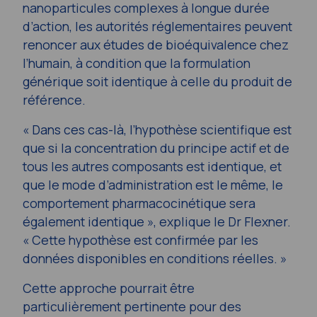
nanoparticules complexes à longue durée
d’action, les autorités réglementaires peuvent
renoncer aux études de bioéquivalence chez
l’humain, à condition que la formulation
générique soit identique à celle du produit de
référence.
« Dans ces cas-là, l’hypothèse scientifique est
que si la concentration du principe actif et de
tous les autres composants est identique, et
que le mode d’administration est le même, le
comportement pharmacocinétique sera
également identique », explique le Dr Flexner.
« Cette hypothèse est confirmée par les
données disponibles en conditions réelles. »
Cette approche pourrait être
particulièrement pertinente pour des