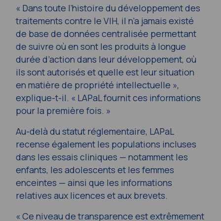
« Dans toute l’histoire du développement des
traitements contre le VIH, il n’a jamais existé
de base de données centralisée permettant
de suivre où en sont les produits à longue
durée d’action dans leur développement, où
ils sont autorisés et quelle est leur situation
en matière de propriété intellectuelle »,
explique-t-il. « LAPaL fournit ces informations
pour la première fois. »
Au-delà du statut réglementaire, LAPaL
recense également les populations incluses
dans les essais cliniques — notamment les
enfants, les adolescents et les femmes
enceintes — ainsi que les informations
relatives aux licences et aux brevets.
« Ce niveau de transparence est extrêmement