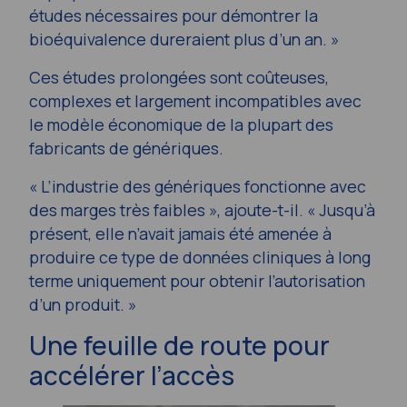
études nécessaires pour démontrer la
bioéquivalence dureraient plus d’un an. »
Ces études prolongées sont coûteuses,
complexes et largement incompatibles avec
le modèle économique de la plupart des
fabricants de génériques.
« L’industrie des génériques fonctionne avec
des marges très faibles », ajoute-t-il. « Jusqu’à
présent, elle n’avait jamais été amenée à
produire ce type de données cliniques à long
terme uniquement pour obtenir l’autorisation
d’un produit. »
Une feuille de route pour
accélérer l’accès