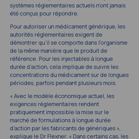
systèmes réglementaires actuels n’ont jamais
été conçus pour répondre.
Pour autoriser un médicament générique, les
autorités réglementaires exigent de
démontrer qu’il se comporte dans l’organisme
de la même manière que le produit de
référence. Pour les injectables à longue
durée d’action, cela implique de suivre les
concentrations du médicament sur de longues
périodes, parfois pendant plusieurs mois.
« Avec le modèle économique actuel, les
exigences réglementaires rendent
pratiquement impossible la mise sur le
marché de formulations à longue durée
d’action par les fabricants de génériques »,
explique le Dr Flexner. « Dans certains cas, les