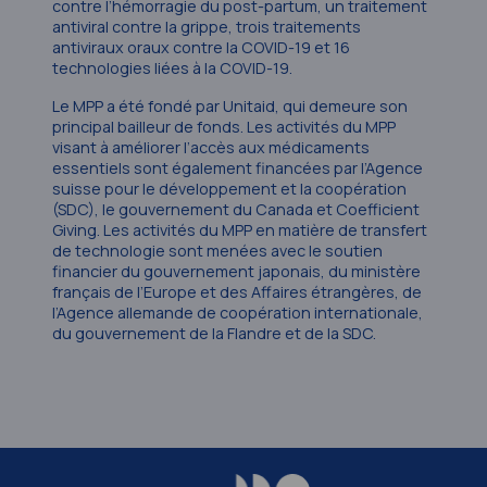
contre l’hémorragie du post-partum, un traitement
antiviral contre la grippe, trois traitements
antiviraux oraux contre la COVID-19 et 16
technologies liées à la COVID-19.
Le MPP a été fondé par Unitaid, qui demeure son
principal bailleur de fonds. Les activités du MPP
visant à améliorer l’accès aux médicaments
essentiels sont également financées par l’Agence
suisse pour le développement et la coopération
(SDC), le gouvernement du Canada et Coefficient
Giving. Les activités du MPP en matière de transfert
de technologie sont menées avec le soutien
financier du gouvernement japonais, du ministère
français de l’Europe et des Affaires étrangères, de
l’Agence allemande de coopération internationale,
du gouvernement de la Flandre et de la SDC.