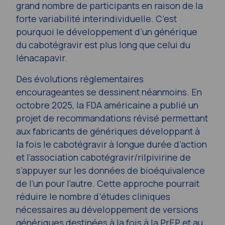
grand nombre de participants en raison de la
forte variabilité interindividuelle. C’est
pourquoi le développement d’un générique
du cabotégravir est plus long que celui du
lénacapavir.
Des évolutions réglementaires
encourageantes se dessinent néanmoins. En
octobre 2025, la FDA américaine a publié un
projet de recommandations révisé permettant
aux fabricants de génériques développant à
la fois le cabotégravir à longue durée d’action
et l’association cabotégravir/rilpivirine de
s’appuyer sur les données de bioéquivalence
de l’un pour l’autre. Cette approche pourrait
réduire le nombre d’études cliniques
nécessaires au développement de versions
génériques destinées à la fois à la PrEP et au