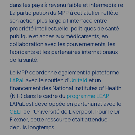
dans les pays à revenu faible et intermédiaire.
La participation du MPP à cet atelier reflète
son action plus large à l’interface entre
propriété intellectuelle, politiques de santé
publique et accès aux médicaments, en
collaboration avec les gouvernements, les
fabricants et les partenaires internationaux
de la santé.
Le MPP coordonne également la plateforme
LAPaL
avec le soutien d’
Unitaid
et un
financement des National Institutes of Health
(NIH) dans le cadre du
programme LEAP
.
LAPaL est développée en partenariat avec le
CELT
de l’Université de Liverpool. Pour le Dr
Flexner, cette ressource était attendue
depuis longtemps.