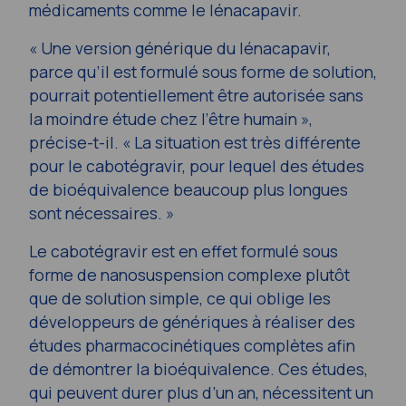
médicaments comme le lénacapavir.
« Une version générique du lénacapavir,
parce qu’il est formulé sous forme de solution,
pourrait potentiellement être autorisée sans
la moindre étude chez l’être humain »,
précise-t-il. « La situation est très différente
pour le cabotégravir, pour lequel des études
de bioéquivalence beaucoup plus longues
sont nécessaires. »
Le cabotégravir est en effet formulé sous
forme de nanosuspension complexe plutôt
que de solution simple, ce qui oblige les
développeurs de génériques à réaliser des
études pharmacocinétiques complètes afin
de démontrer la bioéquivalence. Ces études,
qui peuvent durer plus d’un an, nécessitent un