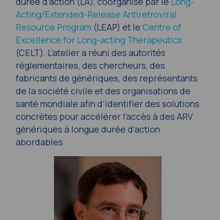
durée d’action (LA), coorganisé par le
Long-
Acting/Extended-Release Antiretroviral
Resource Program
(LEAP) et le
Centre of
Excellence for Long-acting Therapeutics
(CELT). L’atelier a réuni des autorités
réglementaires, des chercheurs, des
fabricants de génériques, des représentants
de la société civile et des organisations de
santé mondiale afin d’identifier des solutions
concrètes pour accélérer l’accès à des ARV
génériques à longue durée d’action
abordables.