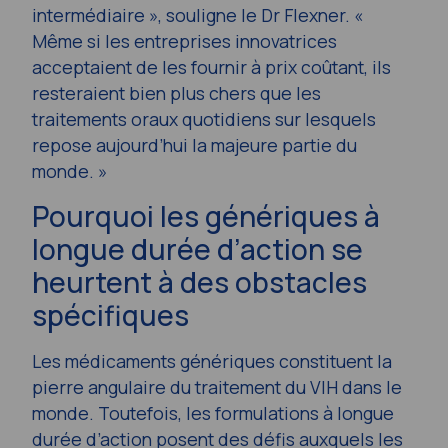
intermédiaire », souligne le Dr Flexner. «
Même si les entreprises innovatrices
acceptaient de les fournir à prix coûtant, ils
resteraient bien plus chers que les
traitements oraux quotidiens sur lesquels
repose aujourd’hui la majeure partie du
monde. »
Pourquoi les génériques à
longue durée d’action se
heurtent à des obstacles
spécifiques
Les médicaments génériques constituent la
pierre angulaire du traitement du VIH dans le
monde. Toutefois, les formulations à longue
durée d’action posent des défis auxquels les