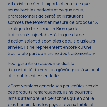
« Il existe un écart important entre ce que
souhaitent les patients et ce que nous,
professionnels de santé et institutions,
sommes réellement en mesure de proposer »,
explique le Dr Flexner. « Bien que les
traitements injectables à longue durée
d’action soient disponibles depuis plusieurs
années, ils ne représentent encore qu’une
très faible part du marché des traitements. »
Pour garantir un accès mondial, la
disponibilité de versions génériques à un coût
abordable est essentielle.
« Sans versions génériques peu coûteuses de
ces produits remarquables, ils ne pourront
jamais atteindre les personnes qui en ont le
plus besoin dans les pays à revenu faible et