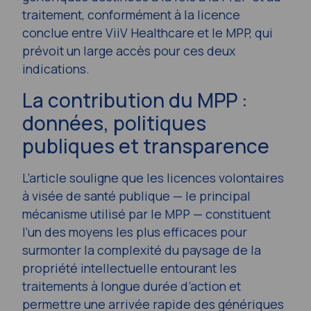
traitement, conformément à la licence
conclue entre ViiV Healthcare et le MPP, qui
prévoit un large accès pour ces deux
indications.
La contribution du MPP :
données, politiques
publiques et transparence
L’article souligne que les licences volontaires
à visée de santé publique — le principal
mécanisme utilisé par le MPP — constituent
l’un des moyens les plus efficaces pour
surmonter la complexité du paysage de la
propriété intellectuelle entourant les
traitements à longue durée d’action et
permettre une arrivée rapide des génériques