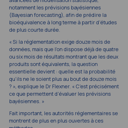
avancées de modélisation statistique,
notamment les prévisions bayésiennes
(
Bayesian forecasting
), afin de prédire la
bioéquivalence à long terme à partir d’études
de plus courte durée.
« Si la réglementation exige douze mois de
données, mais que l’on dispose déjà de quatre
ou six mois de résultats montrant que les deux
produits sont équivalents, la question
essentielle devient : quelle est la probabilité
qu’ils ne le soient plus au bout de douze mois
? », explique le Dr Flexner. « C’est précisément
ce que permettent d’évaluer les prévisions
bayésiennes. »
Fait important, les autorités réglementaires se
montrent de plus en plus ouvertes à ces