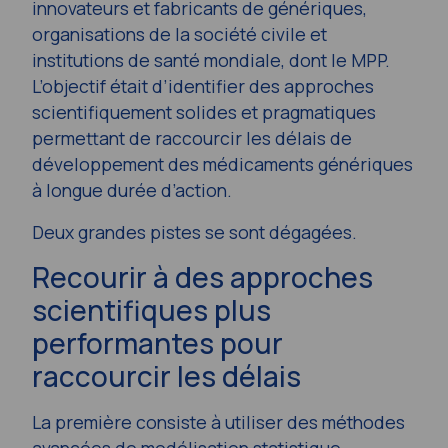
innovateurs et fabricants de génériques,
organisations de la société civile et
institutions de santé mondiale, dont le MPP.
L’objectif était d’identifier des approches
scientifiquement solides et pragmatiques
permettant de raccourcir les délais de
développement des médicaments génériques
à longue durée d’action.
Deux grandes pistes se sont dégagées.
Recourir à des approches
scientifiques plus
performantes pour
raccourcir les délais
La première consiste à utiliser des méthodes