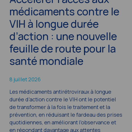
médicaments contre le
VIH à longue durée
d’action : une nouvelle
feuille de route pour la
santé mondiale
8 juillet 2026
Les médicaments antirétroviraux à longue
durée d’action contre le VIH ont le potentiel
de transformer à la fois le traitement et la
prévention, en réduisant le fardeau des prises
quotidiennes, en améliorant l’observance et
en répondant davantage aux attentes