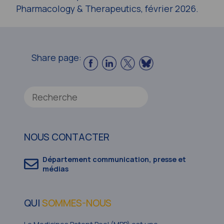
Pharmacology & Therapeutics
, février 2026.
Share page:
NOUS CONTACTER
Département communication, presse et
médias
QUI
SOMMES-NOUS