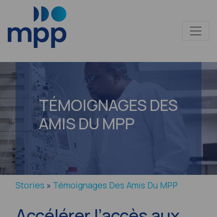
TÉMOIGNAGES DES
AMIS DU MPP
Stories
»
Témoignages Des Amis Du MPP
Accélérer l’accès aux