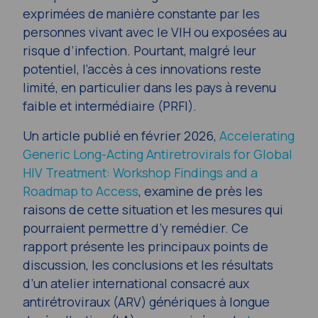
exprimées de manière constante par les
personnes vivant avec le VIH ou exposées au
risque d’infection. Pourtant, malgré leur
potentiel, l’accès à ces innovations reste
limité, en particulier dans les pays à revenu
faible et intermédiaire (PRFI).
Un article publié en février 2026,
Accelerating
Generic Long-Acting Antiretrovirals for Global
HIV Treatment: Workshop Findings and a
Roadmap to Access
, examine de près les
raisons de cette situation et les mesures qui
pourraient permettre d’y remédier. Ce
rapport présente les principaux points de
discussion, les conclusions et les résultats
d’un atelier international consacré aux
antirétroviraux (ARV) génériques à longue