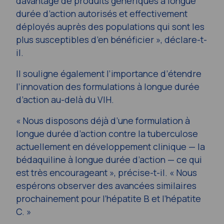
davantage de produits génériques à longue
durée d’action autorisés et effectivement
déployés auprès des populations qui sont les
plus susceptibles d’en bénéficier », déclare-t-
il.
Il souligne également l’importance d’étendre
l’innovation des formulations à longue durée
d’action au-delà du VIH.
« Nous disposons déjà d’une formulation à
longue durée d’action contre la tuberculose
actuellement en développement clinique — la
bédaquiline à longue durée d’action — ce qui
est très encourageant », précise-t-il. « Nous
espérons observer des avancées similaires
prochainement pour l’hépatite B et l’hépatite
C. »