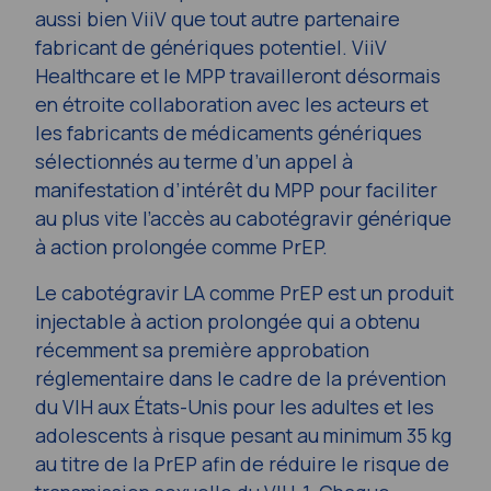
aussi bien ViiV que tout autre partenaire
fabricant de génériques potentiel. ViiV
Healthcare et le MPP travailleront désormais
en étroite collaboration avec les acteurs et
les fabricants de médicaments génériques
sélectionnés au terme d’un appel à
manifestation d’intérêt du MPP pour faciliter
au plus vite l’accès au cabotégravir générique
à action prolongée comme PrEP.
Le cabotégravir LA comme PrEP est un produit
injectable à action prolongée qui a obtenu
récemment sa première approbation
réglementaire dans le cadre de la prévention
du VIH aux États-Unis pour les adultes et les
adolescents à risque pesant au minimum 35 kg
au titre de la PrEP afin de réduire le risque de