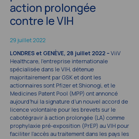
action prolongée
contre le VIH
29 juillet 2022
LONDRES et GENÈVE, 28 juillet 2022 –
ViiV
Healthcare, l’entreprise internationale
spécialisée dans le VIH, détenue
majoritairement par GSK et dont les
actionnaires sont Pfizer et Shionogi, et le
Medicines Patent Pool (MPP) ont annoncé
aujourd’hui la signature d’un nouvel accord de
licence volontaire pour les brevets sur le
cabotégravir à action prolongée (LA) comme
prophylaxie pré-exposition (PrEP) au VIH pour
faciliter l’accès au traitement dans les pays les