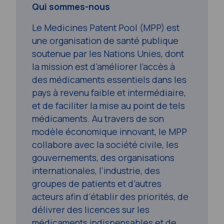
Qui sommes-nous
Le Medicines Patent Pool (MPP) est
une organisation de santé publique
soutenue par les Nations Unies, dont
la mission est d’améliorer l’accès à
des médicaments essentiels dans les
pays à revenu faible et intermédiaire,
et de faciliter la mise au point de tels
médicaments. Au travers de son
modèle économique innovant, le MPP
collabore avec la société civile, les
gouvernements, des organisations
internationales, l’industrie, des
groupes de patients et d’autres
acteurs afin d’établir des priorités, de
délivrer des licences sur les
médicaments indispensables et de