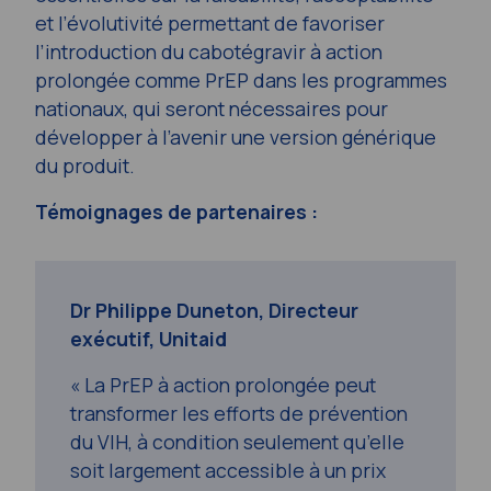
et l’évolutivité permettant de favoriser
l’introduction du cabotégravir à action
prolongée comme PrEP dans les programmes
nationaux, qui seront nécessaires pour
développer à l’avenir une version générique
du produit.
Témoignages de partenaires :
Dr Philippe Duneton, Directeur
exécutif, Unitaid
« La PrEP à action prolongée peut
transformer les efforts de prévention
du VIH, à condition seulement qu’elle
soit largement accessible à un prix