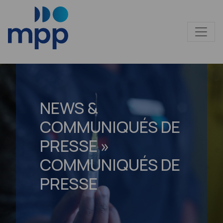
NEWS &
COMMUNIQUÉS DE
PRESSE »
COMMUNIQUÉS DE
PRESSE