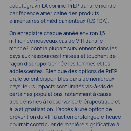
cabotégravir LA comme PrEP dans le monde
par l’Agence américaine des produits
alimentaires et médicamenteux (US FDA).
On enregistre chaque année environ 1,5
million de nouveaux cas de VIH dans le
3
monde
, dont la plupart surviennent dans les
pays aux ressources limitées et touchent de
façon disproportionnée les femmes et les
adolescentes. Bien que des options de PrEP
orale soient disponibles dans de nombreux
pays, leurs impacts sont limités vis-à-vis de
certaines populations, notamment à cause
des défis liés à l’observance thérapeutique et
à la stigmatisation. L’accès à une option de
prévention du VIH à action prolongée efficace
pourrait contribuer de manière significative à