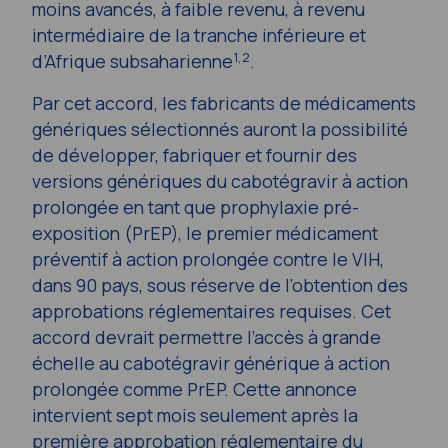
moins avancés, à faible revenu, à revenu
intermédiaire de la tranche inférieure et
1,2
d’Afrique subsaharienne
.
Par cet accord, les fabricants de médicaments
génériques sélectionnés auront la possibilité
de développer, fabriquer et fournir des
versions génériques du cabotégravir à action
prolongée en tant que prophylaxie pré-
exposition (PrEP), le premier médicament
préventif à action prolongée contre le VIH,
dans 90 pays, sous réserve de l’obtention des
approbations réglementaires requises. Cet
accord devrait permettre l’accès à grande
échelle au cabotégravir générique à action
prolongée comme PrEP. Cette annonce
intervient sept mois seulement après la
première approbation réglementaire du