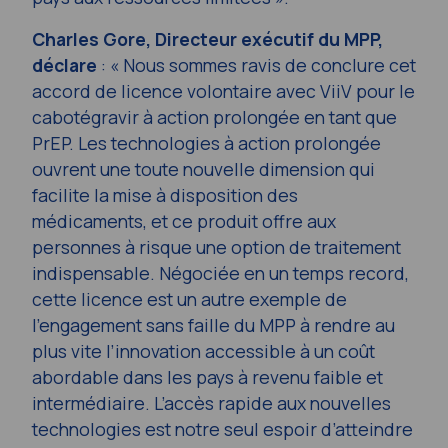
Charles Gore, Directeur exécutif du MPP,
déclare
: « Nous sommes ravis de conclure cet
accord de licence volontaire avec ViiV pour le
cabotégravir à action prolongée en tant que
PrEP. Les technologies à action prolongée
ouvrent une toute nouvelle dimension qui
facilite la mise à disposition des
médicaments, et ce produit offre aux
personnes à risque une option de traitement
indispensable. Négociée en un temps record,
cette licence est un autre exemple de
l’engagement sans faille du MPP à rendre au
plus vite l’innovation accessible à un coût
abordable dans les pays à revenu faible et
intermédiaire. L’accès rapide aux nouvelles
technologies est notre seul espoir d’atteindre