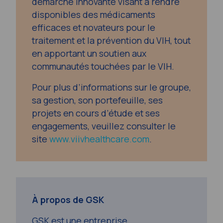
démarche innovante visant à rendre
disponibles des médicaments
efficaces et novateurs pour le
traitement et la prévention du VIH, tout
en apportant un soutien aux
communautés touchées par le VIH.
Pour plus d’informations sur le groupe,
sa gestion, son portefeuille, ses
projets en cours d’étude et ses
engagements, veuillez consulter le
site
www.viivhealthcare.com
.
À propos de GSK
GSK est une entreprise