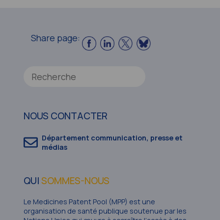
Share page:
NOUS CONTACTER
Département communication, presse et
médias
QUI
SOMMES-NOUS
Le Medicines Patent Pool (MPP) est une
organisation de santé publique soutenue par les