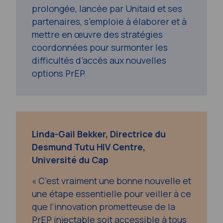
prolongée, lancée par Unitaid et ses
partenaires, s’emploie à élaborer et à
mettre en œuvre des stratégies
coordonnées pour surmonter les
difficultés d’accès aux nouvelles
options PrEP.
Linda-Gail Bekker, Directrice du
Desmund Tutu HIV Centre,
Université du Cap
« C’est vraiment une bonne nouvelle et
une étape essentielle pour veiller à ce
que l’innovation prometteuse de la
PrEP injectable soit accessible à tous