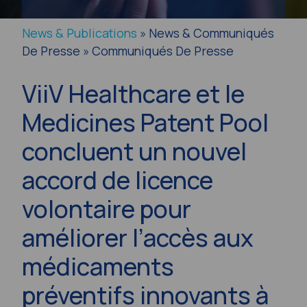
News & Publications
» News & Communiqués
De Presse » Communiqués De Presse
ViiV Healthcare et le
Medicines Patent Pool
concluent un nouvel
accord de licence
volontaire pour
améliorer l’accès aux
médicaments
préventifs innovants à