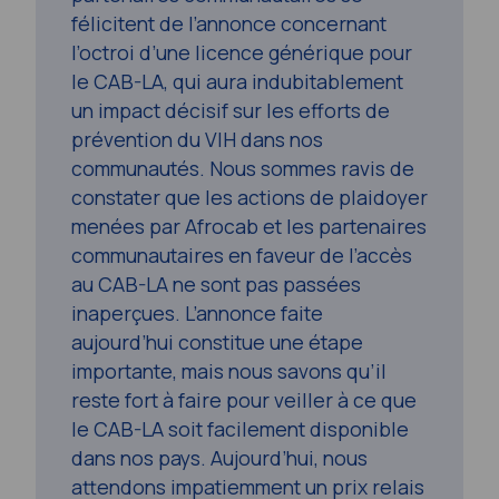
félicitent de l’annonce concernant
l’octroi d’une licence générique pour
le CAB-LA, qui aura indubitablement
un impact décisif sur les efforts de
prévention du VIH dans nos
communautés. Nous sommes ravis de
constater que les actions de plaidoyer
menées par Afrocab et les partenaires
communautaires en faveur de l’accès
au CAB-LA ne sont pas passées
inaperçues. L’annonce faite
aujourd’hui constitue une étape
importante, mais nous savons qu’il
reste fort à faire pour veiller à ce que
le CAB-LA soit facilement disponible
dans nos pays. Aujourd’hui, nous
attendons impatiemment un prix relais