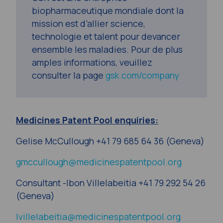
biopharmaceutique mondiale dont la
mission est d’allier science,
technologie et talent pour devancer
ensemble les maladies. Pour de plus
amples informations, veuillez
consulter la page
gsk.com/company
Medicines Patent Pool enquiries:
Gelise McCullough +41 79 685 64 36 (Geneva)
gmccullough@medicinespatentpool.org
Consultant -Ibon Villelabeitia +41 79 292 54 26
(Geneva)
Ivillelabeitia@medicinespatentpool.org