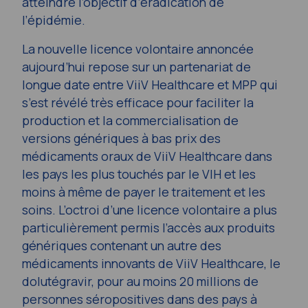
atteindre l’objectif d’éradication de
l’épidémie.
La nouvelle licence volontaire annoncée
aujourd’hui repose sur un partenariat de
longue date entre ViiV Healthcare et MPP qui
s’est révélé très efficace pour faciliter la
production et la commercialisation de
versions génériques à bas prix des
médicaments oraux de ViiV Healthcare dans
les pays les plus touchés par le VIH et les
moins à même de payer le traitement et les
soins. L’octroi d’une licence volontaire a plus
particulièrement permis l’accès aux produits
génériques contenant un autre des
médicaments innovants de ViiV Healthcare, le
dolutégravir, pour au moins 20 millions de
personnes séropositives dans des pays à