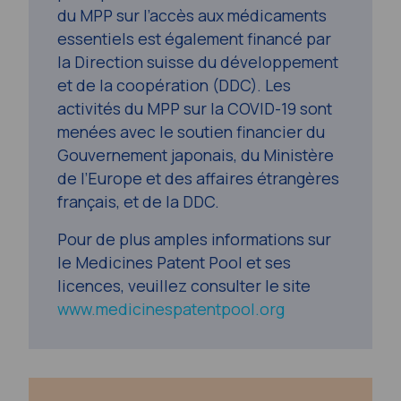
du MPP sur l’accès aux médicaments
essentiels est également financé par
la Direction suisse du développement
et de la coopération (DDC). Les
activités du MPP sur la COVID-19 sont
menées avec le soutien financier du
Gouvernement japonais, du Ministère
de l’Europe et des affaires étrangères
français, et de la DDC.
Pour de plus amples informations sur
le Medicines Patent Pool et ses
licences, veuillez consulter le site
www.medicinespatentpool.org