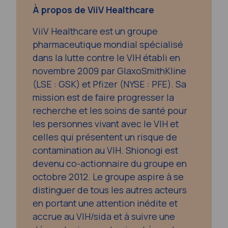
À propos de ViiV Healthcare
ViiV Healthcare est un groupe
pharmaceutique mondial spécialisé
dans la lutte contre le VIH établi en
novembre 2009 par GlaxoSmithKline
(LSE : GSK) et Pfizer (NYSE : PFE). Sa
mission est de faire progresser la
recherche et les soins de santé pour
les personnes vivant avec le VIH et
celles qui présentent un risque de
contamination au VIH. Shionogi est
devenu co-actionnaire du groupe en
octobre 2012. Le groupe aspire à se
distinguer de tous les autres acteurs
en portant une attention inédite et
accrue au VIH/sida et à suivre une