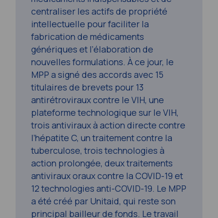
centraliser les actifs de propriété
intellectuelle pour faciliter la
fabrication de médicaments
génériques et l’élaboration de
nouvelles formulations. À ce jour, le
MPP a signé des accords avec 15
titulaires de brevets pour 13
antirétroviraux contre le VIH, une
plateforme technologique sur le VIH,
trois antiviraux à action directe contre
l’hépatite C, un traitement contre la
tuberculose, trois technologies à
action prolongée, deux traitements
antiviraux oraux contre la COVID-19 et
12 technologies anti-COVID-19. Le MPP
a été créé par Unitaid, qui reste son
principal bailleur de fonds. Le travail