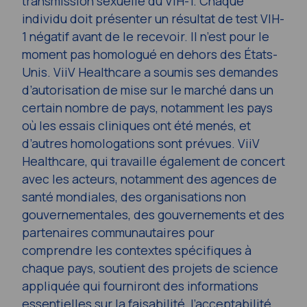
transmission sexuelle du VIH-1. Chaque
individu doit présenter un résultat de test VIH-
1 négatif avant de le recevoir. Il n’est pour le
moment pas homologué en dehors des États-
Unis. ViiV Healthcare a soumis ses demandes
d’autorisation de mise sur le marché dans un
certain nombre de pays, notamment les pays
où les essais cliniques ont été menés, et
d’autres homologations sont prévues. ViiV
Healthcare, qui travaille également de concert
avec les acteurs, notamment des agences de
santé mondiales, des organisations non
gouvernementales, des gouvernements et des
partenaires communautaires pour
comprendre les contextes spécifiques à
chaque pays, soutient des projets de science
appliquée qui fourniront des informations
essentielles sur la faisabilité, l’acceptabilité