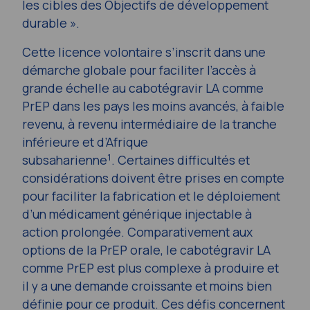
les cibles des Objectifs de développement
durable ».
Cette licence volontaire s’inscrit dans une
démarche globale pour faciliter l’accès à
grande échelle au cabotégravir LA comme
PrEP dans les pays les moins avancés, à faible
revenu, à revenu intermédiaire de la tranche
inférieure et d’Afrique
1
subsaharienne
. Certaines difficultés et
considérations doivent être prises en compte
pour faciliter la fabrication et le déploiement
d’un médicament générique injectable à
action prolongée. Comparativement aux
options de la PrEP orale, le cabotégravir LA
comme PrEP est plus complexe à produire et
il y a une demande croissante et moins bien
définie pour ce produit. Ces défis concernent