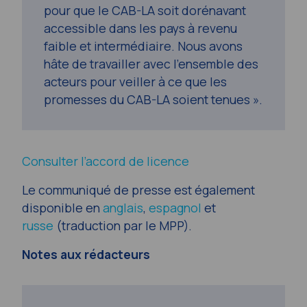
pour que le CAB-LA soit dorénavant
accessible dans les pays à revenu
faible et intermédiaire. Nous avons
hâte de travailler avec l’ensemble des
acteurs pour veiller à ce que les
promesses du CAB-LA soient tenues ».
Consulter l’accord de licence
Le communiqué de presse est également
disponible en
anglais
,
espagnol
et
russe
(traduction par le MPP).
Notes aux rédacteurs