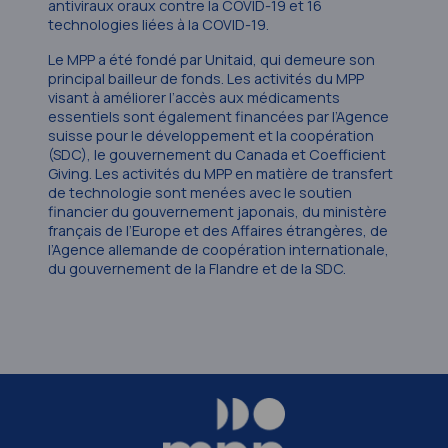
antiviraux oraux contre la COVID-19 et 16
technologies liées à la COVID-19.
Le MPP a été fondé par Unitaid, qui demeure son
principal bailleur de fonds. Les activités du MPP
visant à améliorer l’accès aux médicaments
essentiels sont également financées par l’Agence
suisse pour le développement et la coopération
(SDC), le gouvernement du Canada et Coefficient
Giving. Les activités du MPP en matière de transfert
de technologie sont menées avec le soutien
financier du gouvernement japonais, du ministère
français de l’Europe et des Affaires étrangères, de
l’Agence allemande de coopération internationale,
du gouvernement de la Flandre et de la SDC.