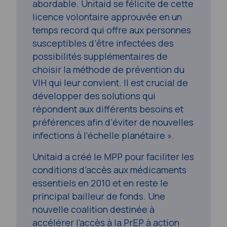
abordable. Unitaid se félicite de cette
licence volontaire approuvée en un
temps record qui offre aux personnes
susceptibles d’être infectées des
possibilités supplémentaires de
choisir la méthode de prévention du
VIH qui leur convient. Il est crucial de
développer des solutions qui
répondent aux différents besoins et
préférences afin d’éviter de nouvelles
infections à l’échelle planétaire ».
Unitaid a créé le MPP pour faciliter les
conditions d’accès aux médicaments
essentiels en 2010 et en reste le
principal bailleur de fonds. Une
nouvelle coalition destinée à
accélérer l’accès à la PrEP à action