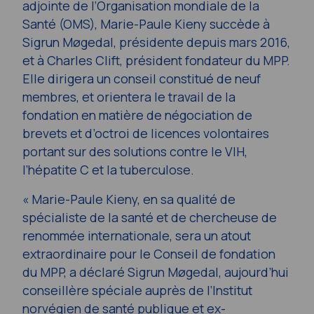
adjointe de l’Organisation mondiale de la
Santé (OMS), Marie-Paule Kieny succède à
Sigrun Møgedal, présidente depuis mars 2016,
et à Charles Clift, président fondateur du MPP.
Elle dirigera un conseil constitué de neuf
membres, et orientera le travail de la
fondation en matière de négociation de
brevets et d’octroi de licences volontaires
portant sur des solutions contre le VIH,
l’hépatite C et la tuberculose.
« Marie-Paule Kieny, en sa qualité de
spécialiste de la santé et de chercheuse de
renommée internationale, sera un atout
extraordinaire pour le Conseil de fondation
du MPP, a déclaré Sigrun Møgedal, aujourd’hui
conseillère spéciale auprès de l’Institut
norvégien de santé publique et ex-