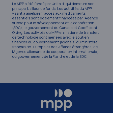
Le MPP a été fondé par Unitaid, qui demeure son
principal bailleur de fonds. Les activités du MPP
visant à améliorer l’accès aux médicaments
essentiels sont également financées par l’Agence
suisse pour le développement et la coopération
(SDC), le gouvernement du Canada et Coefficient
Giving. Les activités du MPP en matière de transfert
de technologie sont menées avec le soutien
financier du gouvernement japonais, du ministère
français de l’Europe et des Affaires étrangères, de
l’Agence allemande de coopération internationale,
du gouvernement de la Flandre et de la SDC.