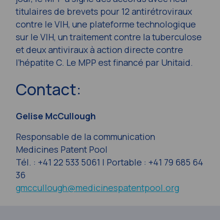
titulaires de brevets pour 12 antirétroviraux
contre le VIH, une plateforme technologique
sur le VIH, un traitement contre la tuberculose
et deux antiviraux à action directe contre
l’hépatite C. Le MPP est financé par Unitaid.
Contact:
Gelise McCullough
Responsable de la communication
Medicines Patent Pool
Tél. : +41 22 533 5061 | Portable : +41 79 685 64
36
gmccullough@medicinespatentpool.org