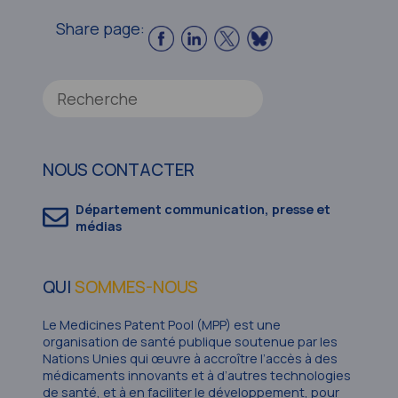
Share page:
NOUS CONTACTER
Département communication, presse et
médias
QUI
SOMMES-NOUS
Le Medicines Patent Pool (MPP) est une
organisation de santé publique soutenue par les
Nations Unies qui œuvre à accroître l’accès à des
médicaments innovants et à d’autres technologies
de santé, et à en faciliter le développement, pour