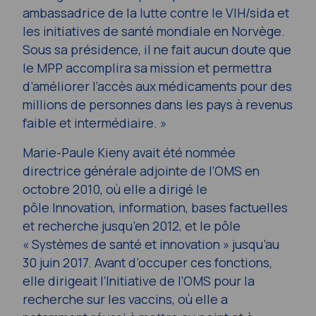
ambassadrice de la lutte contre le VIH/sida et
les initiatives de santé mondiale en Norvège.
Sous sa présidence, il ne fait aucun doute que
le MPP accomplira sa mission et permettra
d’améliorer l’accès aux médicaments pour des
millions de personnes dans les pays à revenus
faible et intermédiaire. »
Marie-Paule Kieny avait été nommée
directrice générale adjointe de l’OMS en
octobre 2010, où elle a dirigé le
pôle Innovation, information, bases factuelles
et recherche jusqu’en 2012, et le pôle
« Systèmes de santé et innovation » jusqu’au
30 juin 2017. Avant d’occuper ces fonctions,
elle dirigeait l’Initiative de l’OMS pour la
recherche sur les vaccins, où elle a