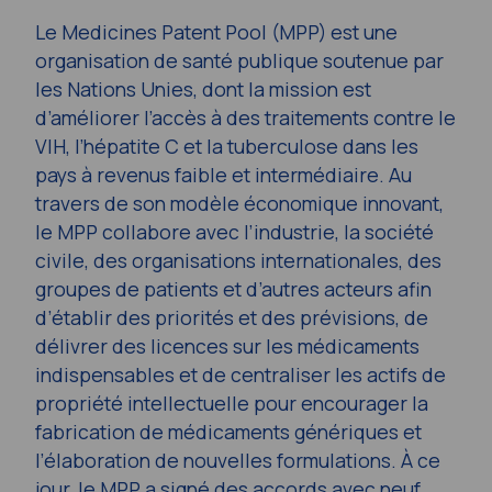
Le Medicines Patent Pool (MPP) est une
organisation de santé publique soutenue par
les Nations Unies, dont la mission est
d’améliorer l’accès à des traitements contre le
VIH, l’hépatite C et la tuberculose dans les
pays à revenus faible et intermédiaire. Au
travers de son modèle économique innovant,
le MPP collabore avec l’industrie, la société
civile, des organisations internationales, des
groupes de patients et d’autres acteurs afin
d’établir des priorités et des prévisions, de
délivrer des licences sur les médicaments
indispensables et de centraliser les actifs de
propriété intellectuelle pour encourager la
fabrication de médicaments génériques et
l’élaboration de nouvelles formulations. À ce
jour, le MPP a signé des accords avec neuf