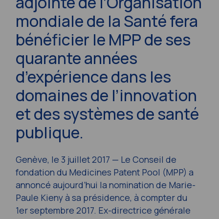
adjointe de l’Organisation
mondiale de la Santé fera
bénéficier le MPP de ses
quarante années
d’expérience dans les
domaines de l’innovation
et des systèmes de santé
publique.
Genève, le 3 juillet 2017 — Le Conseil de
fondation du Medicines Patent Pool (MPP) a
annoncé aujourd’hui la nomination de Marie-
Paule Kieny à sa présidence, à compter du
1er septembre 2017. Ex-directrice générale