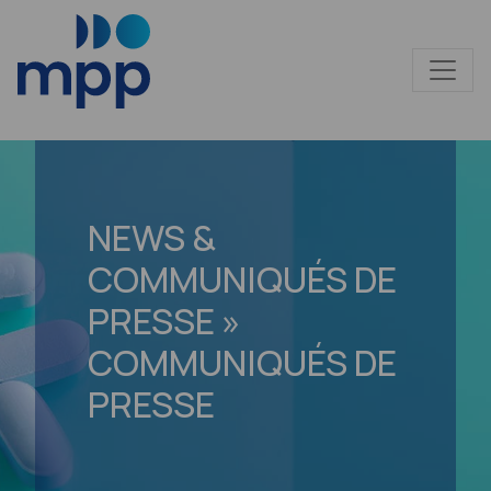
NEWS &
COMMUNIQUÉS DE
PRESSE »
COMMUNIQUÉS DE
PRESSE