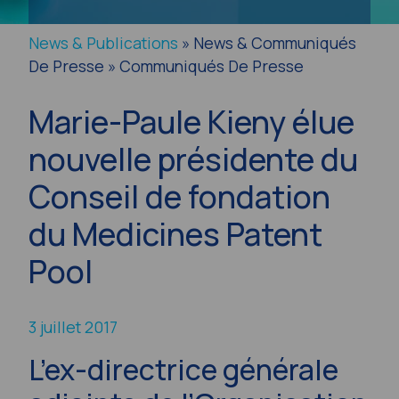
News & Publications
» News & Communiqués
De Presse » Communiqués De Presse
Marie-Paule Kieny élue
nouvelle présidente du
Conseil de fondation
du Medicines Patent
Pool
3 juillet 2017
L’ex-directrice générale