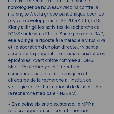
notamment réussi à mettre au point et à
homologuer de nouveaux vaccins contre la
méningite A et la grippe pandémique pour les
pays en développement. En 2014-2016, le Dr
Kieny a dirigé les activités de recherche de
l’OMS sur le virus Ebola. Sur le plan de la R&D,
elle a dirigé la riposte à la maladie à virus Zika
et l’élaboration d’un plan directeur visant à
accélérer la préparation mondiale aux futures
épidémies. Avant d’être nommée à l’OMS,
Marie-Paule Kieny a été directrice
scientifique adjointe de Transgene et
directrice de la recherche à l’Institut de
virologie de l’Institut national de la santé et de
la recherche médicale (INSERM).
« En à peine six ans d’existence, le MPP a
réussi à apporter une contribution non