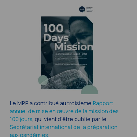
Le MPP a contribué au troisième
Rapport
annuel de mise en œuvre de la mission des
100 jours
, qui vient d’être publié par le
Secrétariat international de la préparation
aux pandémies
.