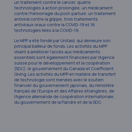
un traitement contre le cancer, quatre
technologies à action prolongée, un médicament
contre l’hémorragie du post-partum, un traitement
antiviral contre la grippe, trois traitements
antiviraux oraux contre la COVID-19 et 16
technologies liées à la COVID-19.
Le MPP a été fondé par Unitaid, qui demeure son
principal bailleur de fonds. Les activités du MPP
visant à améliorer l’accès aux médicaments
essentiels sont également financées par l’Agence
suisse pour le développement et la coopération
(SDC), le gouvernement du Canada et Coefficient
Giving. Les activités du MPP en matière de transfert
de technologie sont menées avec le soutien
financier du gouvernement japonais, du ministère
français de l’Europe et des Affaires étrangères, de
l’Agence allemande de coopération internationale,
du gouvernement de la Flandre et de la SDC.