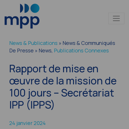
News & Publications
» News & Communiqués
De Presse » News,
Publications Connexes
Rapport de mise en
œuvre de la mission de
100 jours – Secrétariat
IPP (IPPS)
24 janvier 2024