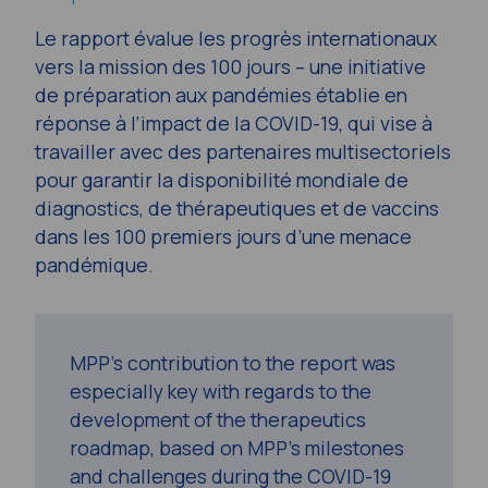
Le rapport évalue les progrès internationaux
vers la mission des 100 jours – une initiative
de préparation aux pandémies établie en
réponse à l’impact de la COVID-19, qui vise à
travailler avec des partenaires multisectoriels
pour garantir la disponibilité mondiale de
diagnostics, de thérapeutiques et de vaccins
dans les 100 premiers jours d’une menace
pandémique.
MPP’s contribution to the report was
especially key with regards to the
development of the therapeutics
roadmap, based on MPP’s milestones
and challenges during the COVID-19