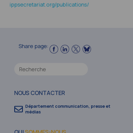
ippsecretariat.org/publications/
Share page:
NOUS CONTACTER
Département communication, presse et
médias
QUI
SOMMES-NOUS