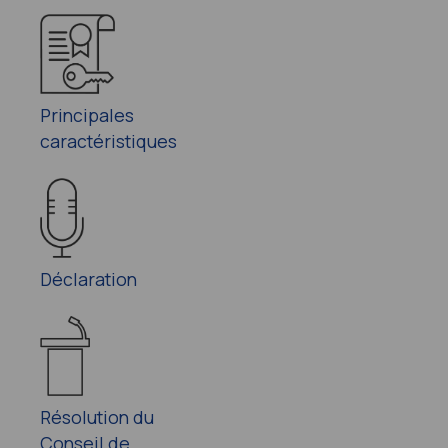
Principales
caractéristiques
Déclaration
Résolution du
Conseil de