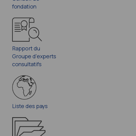
fondation
Rapport du
Groupe d'experts
consultatifs
Liste des pays