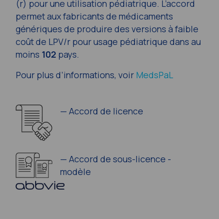
(r) pour une utilisation pédiatrique. L’accord
permet aux fabricants de médicaments
génériques de produire des versions à faible
coût de LPV/r pour usage pédiatrique dans au
moins
102
pays.
Pour plus d’informations, voir
MedsPaL
—
Accord de licence
—
Accord de sous-licence -
modèle