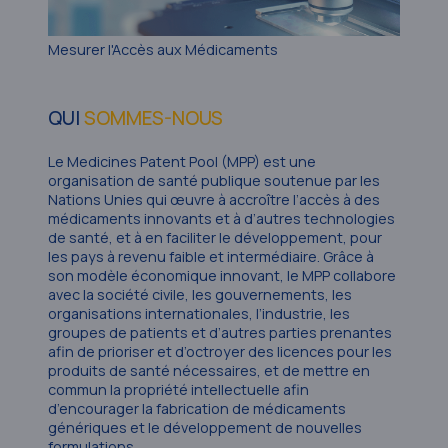
Mesurer l'Accès aux Médicaments
QUI
SOMMES-NOUS
Le Medicines Patent Pool (MPP) est une
organisation de santé publique soutenue par les
Nations Unies qui œuvre à accroître l’accès à des
médicaments innovants et à d’autres technologies
de santé, et à en faciliter le développement, pour
les pays à revenu faible et intermédiaire. Grâce à
son modèle économique innovant, le MPP collabore
avec la société civile, les gouvernements, les
organisations internationales, l’industrie, les
groupes de patients et d’autres parties prenantes
afin de prioriser et d’octroyer des licences pour les
produits de santé nécessaires, et de mettre en
commun la propriété intellectuelle afin
d’encourager la fabrication de médicaments
génériques et le développement de nouvelles
formulations.