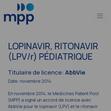
LOPINAVIR, RITONAVIR
(LPV/r) PÉDIATRIQUE
Titulaire de licence:
AbbVie
Date: novembre 2014
En novembre 2014, le Medicines Patent Pool
(MPP) a signé un accord de licence avec
AbbVie pour le lopinavir (LPV) et le ritonavir