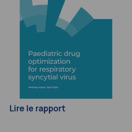
Lire le rapport