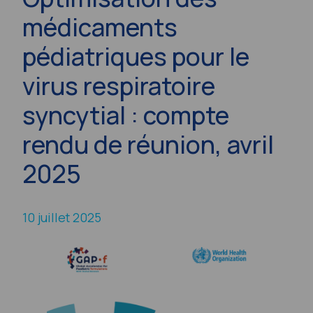
médicaments
pédiatriques pour le
virus respiratoire
syncytial : compte
rendu de réunion, avril
2025
10 juillet 2025