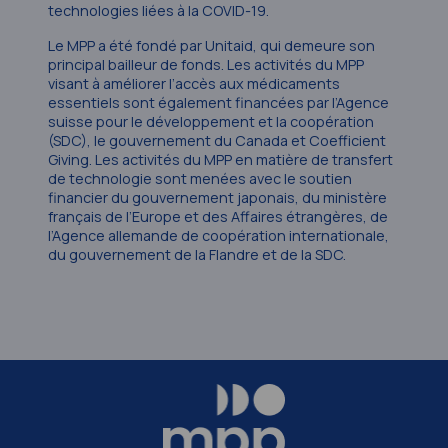
technologies liées à la COVID-19.
Le MPP a été fondé par Unitaid, qui demeure son
principal bailleur de fonds. Les activités du MPP
visant à améliorer l’accès aux médicaments
essentiels sont également financées par l’Agence
suisse pour le développement et la coopération
(SDC), le gouvernement du Canada et Coefficient
Giving. Les activités du MPP en matière de transfert
de technologie sont menées avec le soutien
financier du gouvernement japonais, du ministère
français de l’Europe et des Affaires étrangères, de
l’Agence allemande de coopération internationale,
du gouvernement de la Flandre et de la SDC.