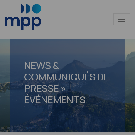
NEWS &
COMMUNIQUÉS DE
PRESSE »
ÉVÈNEMENTS