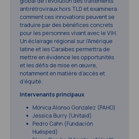
global de l’évolution des traitements
antirétroviraux hors TLD et examinera
comment ces innovations peuvent se
traduire par des bénéfices concrets
pour les personnes vivant avec le VIH.
Un éclairage régional sur l’Amérique
latine et les Caraïbes permettra de
mettre en évidence les opportunités
et les défis de mise en œuvre,
notamment en matière d’accès et
d’équité.
Intervenants principaux
Mónica Alonso Gonzalez (PAHO)
Jessica Burry (Unitaid)
Pedro Cahn (Fundación
Huésped)