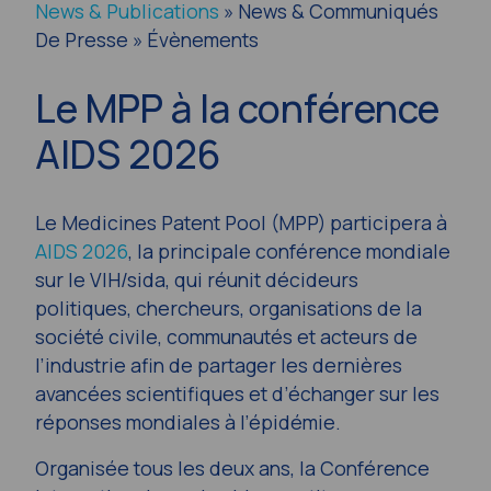
News & Publications
» News & Communiqués
De Presse » Évènements
Le MPP à la conférence
AIDS 2026
Le Medicines Patent Pool (MPP) participera à
AIDS 2026
, la principale conférence mondiale
sur le VIH/sida, qui réunit décideurs
politiques, chercheurs, organisations de la
société civile, communautés et acteurs de
l’industrie afin de partager les dernières
avancées scientifiques et d’échanger sur les
réponses mondiales à l’épidémie.
Organisée tous les deux ans, la Conférence