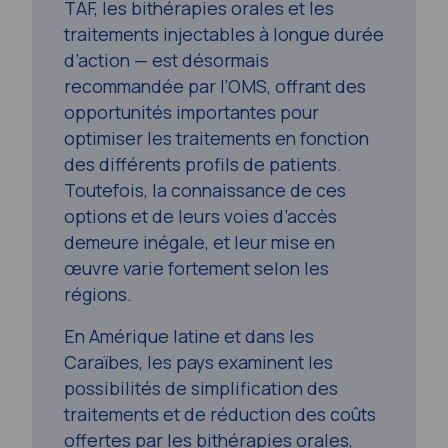
TAF, les bithérapies orales et les
traitements injectables à longue durée
d’action — est désormais
recommandée par l’OMS, offrant des
opportunités importantes pour
optimiser les traitements en fonction
des différents profils de patients.
Toutefois, la connaissance de ces
options et de leurs voies d’accès
demeure inégale, et leur mise en
œuvre varie fortement selon les
régions.
En Amérique latine et dans les
Caraïbes, les pays examinent les
possibilités de simplification des
traitements et de réduction des coûts
offertes par les bithérapies orales,