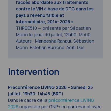
l’accès abordable aux traitements
contre le VIH à base de DTG dans les
pays à revenu faible et
intermédiaire, 2014–2025 »
THPEE510 — présenté par Sébastien
Morin le jeudi 30 juillet, 12h00–13h00
Auteurs : Maneesha Ranaut, Sébastien
Morin, Esteban Burrone, Aditi Das
Intervention
Préconférence LIVING 2026 –
Samedi 25
juillet, 13h30–14h45 (BRT)
Dans le cadre de la
préconférence LIVING
2026
organisée par GNP+ en partenariat avec