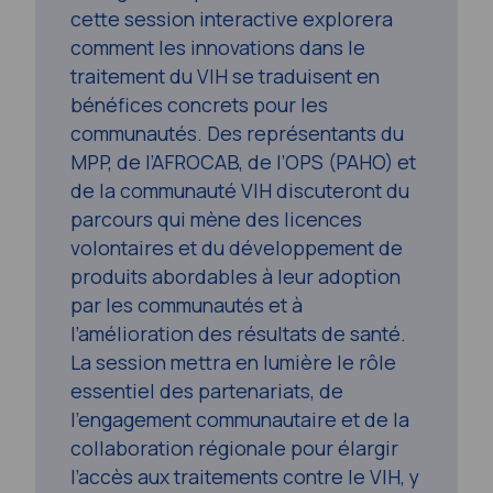
cette session interactive explorera
comment les innovations dans le
traitement du VIH se traduisent en
bénéfices concrets pour les
communautés. Des représentants du
MPP, de l’AFROCAB, de l’OPS (PAHO) et
de la communauté VIH discuteront du
parcours qui mène des licences
volontaires et du développement de
produits abordables à leur adoption
par les communautés et à
l’amélioration des résultats de santé.
La session mettra en lumière le rôle
essentiel des partenariats, de
l’engagement communautaire et de la
collaboration régionale pour élargir
l’accès aux traitements contre le VIH, y