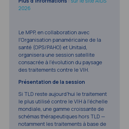
Plus d’informations
:
sur le site AIDS
2026
Le MPP, en collaboration avec
l’Organisation panaméricaine de la
santé (OPS/PAHO) et Unitaid,
organisera une session satellite
consacrée à l’évolution du paysage
des traitements contre le VIH.
Présentation de la session
Si TLD reste aujourd’hui le traitement
le plus utilisé contre le VIH à l’échelle
mondiale, une gamme croissante de
schémas thérapeutiques hors TLD —
notamment les traitements à base de