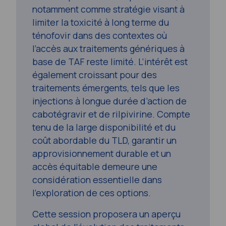
notamment comme stratégie visant à
limiter la toxicité à long terme du
ténofovir dans des contextes où
l’accès aux traitements génériques à
base de TAF reste limité. L’intérêt est
également croissant pour des
traitements émergents, tels que les
injections à longue durée d’action de
cabotégravir et de rilpivirine. Compte
tenu de la large disponibilité et du
coût abordable du TLD, garantir un
approvisionnement durable et un
accès équitable demeure une
considération essentielle dans
l’exploration de ces options.
Cette session proposera un aperçu