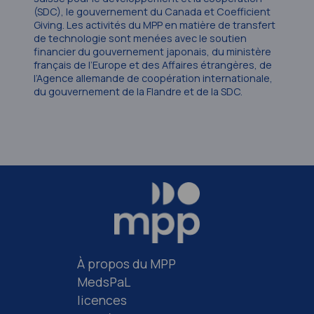
(SDC), le gouvernement du Canada et Coefficient
Giving. Les activités du MPP en matière de transfert
de technologie sont menées avec le soutien
financier du gouvernement japonais, du ministère
français de l’Europe et des Affaires étrangères, de
l’Agence allemande de coopération internationale,
du gouvernement de la Flandre et de la SDC.
À propos du MPP
MedsPaL
licences