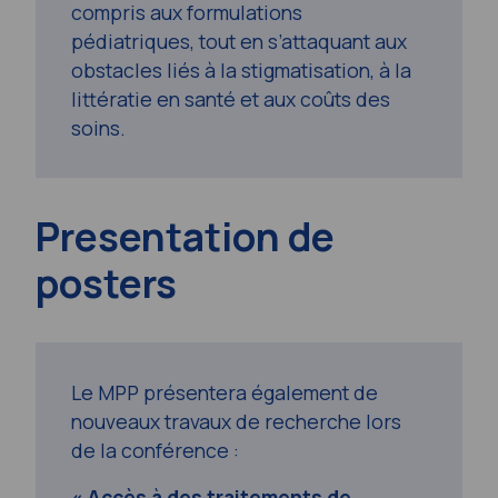
compris aux formulations
pédiatriques, tout en s’attaquant aux
obstacles liés à la stigmatisation, à la
littératie en santé et aux coûts des
soins.
Presentation de
posters
Le MPP présentera également de
nouveaux travaux de recherche lors
de la conférence :
« Accès à des traitements de