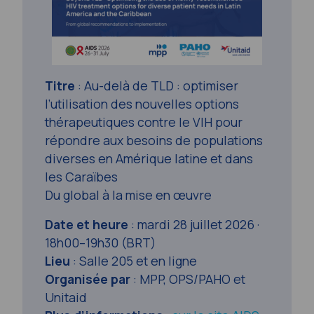
Titre
: Au-delà de TLD : optimiser
l’utilisation des nouvelles options
thérapeutiques contre le VIH pour
répondre aux besoins de populations
diverses en Amérique latine et dans
les Caraïbes
Du global à la mise en œuvre
Date et heure
: mardi 28 juillet 2026 ·
18h00–19h30 (BRT)
Lieu
: Salle 205 et en ligne
Organisée par
: MPP, OPS/PAHO et
Unitaid