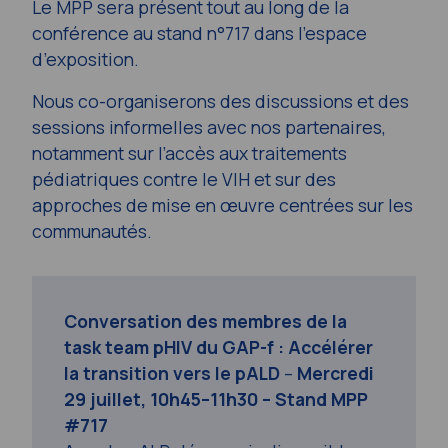
Le MPP sera présent tout au long de la
conférence au stand n°717 dans l’espace
d’exposition.
Nous co-organiserons des discussions et des
sessions informelles avec nos partenaires,
notamment sur l’accès aux traitements
pédiatriques contre le VIH et sur des
approches de mise en œuvre centrées sur les
communautés.
Conversation des membres de la
task team pHIV du GAP-f : Accélérer
la transition vers le pALD
–
Mercredi
29 juillet, 10h45–11h30 – Stand MPP
#717