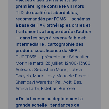
première ligne contre le VIH hors
TLD, de qualité et abordables,
recommandés par l’OMS — schémas
à base de TAF, bithérapies orales et
traitements à longue durée d’action
— dans les pays à revenu faible et
intermédiaire : cartographie des
produits sous licence du MPP »
TUPEF635 — présenté par Sébastien
Morin le mardi 28 juillet, 12h00–13h00
Auteurs : Sébastien Morin, Lobna
Gaayeb, Marie Lévy, Manuele Piccoli,
Shambavi Warerkar Pai, Aditi Das,
Amina Larbi, Esteban Burrone
« De la licence au déploiement à
grande échelle : tendances de