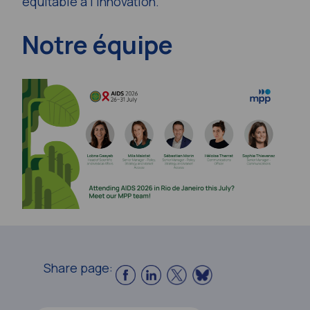
équitable à l’innovation.
Notre équipe
Share page: