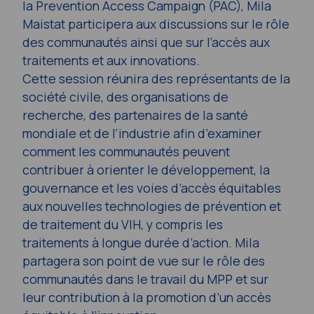
la Prevention Access Campaign (PAC), Mila
Maistat participera aux discussions sur le rôle
des communautés ainsi que sur l’accès aux
traitements et aux innovations.
Cette session réunira des représentants de la
société civile, des organisations de
recherche, des partenaires de la santé
mondiale et de l’industrie afin d’examiner
comment les communautés peuvent
contribuer à orienter le développement, la
gouvernance et les voies d’accès équitables
aux nouvelles technologies de prévention et
de traitement du VIH, y compris les
traitements à longue durée d’action. Mila
partagera son point de vue sur le rôle des
communautés dans le travail du MPP et sur
leur contribution à la promotion d’un accès