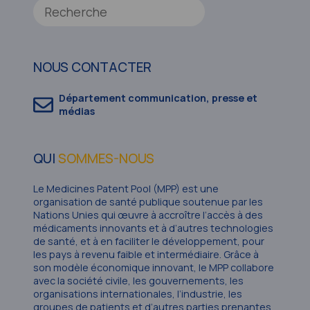
NOUS CONTACTER
Département communication, presse et
médias
QUI
SOMMES-NOUS
Le Medicines Patent Pool (MPP) est une
organisation de santé publique soutenue par les
Nations Unies qui œuvre à accroître l’accès à des
médicaments innovants et à d’autres technologies
de santé, et à en faciliter le développement, pour
les pays à revenu faible et intermédiaire. Grâce à
son modèle économique innovant, le MPP collabore
avec la société civile, les gouvernements, les
organisations internationales, l’industrie, les
groupes de patients et d’autres parties prenantes