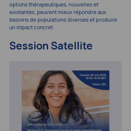
options thérapeutiques, nouvelles et
existantes, peuvent mieux répondre aux
besoins de populations diverses et produire
un impact concret.
Session Satellite