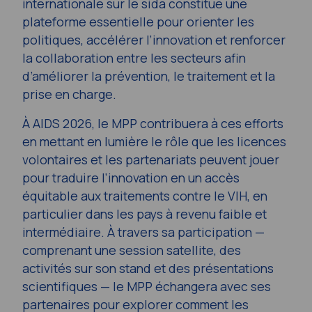
internationale sur le sida constitue une
plateforme essentielle pour orienter les
politiques, accélérer l’innovation et renforcer
la collaboration entre les secteurs afin
d’améliorer la prévention, le traitement et la
prise en charge.
À AIDS 2026, le MPP contribuera à ces efforts
en mettant en lumière le rôle que les licences
volontaires et les partenariats peuvent jouer
pour traduire l’innovation en un accès
équitable aux traitements contre le VIH, en
particulier dans les pays à revenu faible et
intermédiaire. À travers sa participation —
comprenant une session satellite, des
activités sur son stand et des présentations
scientifiques — le MPP échangera avec ses
partenaires pour explorer comment les