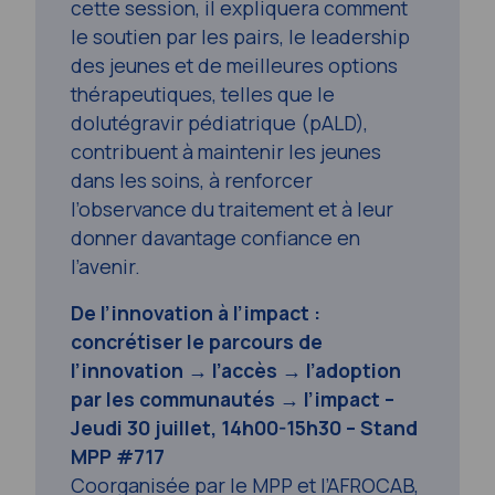
cette session, il expliquera comment
le soutien par les pairs, le leadership
des jeunes et de meilleures options
thérapeutiques, telles que le
dolutégravir pédiatrique (pALD),
contribuent à maintenir les jeunes
dans les soins, à renforcer
l’observance du traitement et à leur
donner davantage confiance en
l’avenir.
De l’innovation à l’impact :
concrétiser le parcours de
l’innovation → l’accès → l’adoption
par les communautés → l’impact –
Jeudi 30 juillet, 14h00-15h30 – Stand
MPP #717
Coorganisée par le MPP et l’AFROCAB,